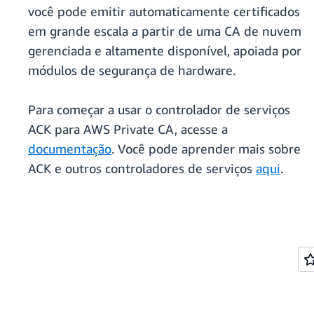
você pode emitir automaticamente certificados
em grande escala a partir de uma CA de nuvem
gerenciada e altamente disponível, apoiada por
módulos de segurança de hardware.
Para começar a usar o controlador de serviços
ACK para AWS Private CA, acesse a
documentação
. Você pode aprender mais sobre
ACK e outros controladores de serviços
aqui
.