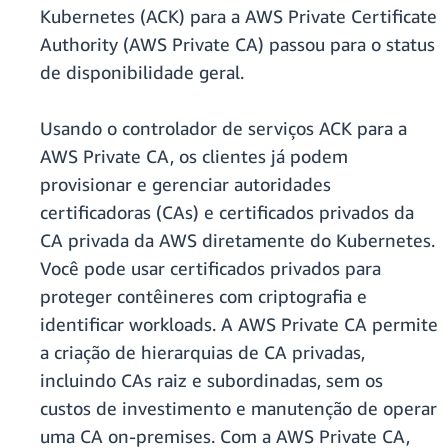
Kubernetes (ACK) para a AWS Private Certificate
Authority (AWS Private CA) passou para o status
de disponibilidade geral.
Usando o controlador de serviços ACK para a
AWS Private CA, os clientes já podem
provisionar e gerenciar autoridades
certificadoras (CAs) e certificados privados da
CA privada da AWS diretamente do Kubernetes.
Você pode usar certificados privados para
proteger contêineres com criptografia e
identificar workloads. A AWS Private CA permite
a criação de hierarquias de CA privadas,
incluindo CAs raiz e subordinadas, sem os
custos de investimento e manutenção de operar
uma CA on-premises. Com a AWS Private CA,