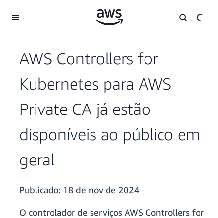
Pular para o conteúdo principal
AWS Controllers for
Kubernetes para AWS
Private CA já estão
disponíveis ao público em
geral
Publicado:
18 de nov de 2024
O controlador de serviços AWS Controllers for