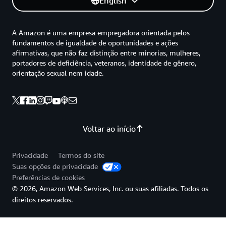
English
A Amazon é uma empresa empregadora orientada pelos
fundamentos de igualdade de oportunidades e ações
afirmativas, que não faz distinção entre minorias, mulheres,
portadores de deficiência, veteranos, identidade de gênero,
orientação sexual nem idade.
Voltar ao início
Privacidade
Termos do site
Suas opções de privacidade
Preferências de cookies
© 2026, Amazon Web Services, Inc. ou suas afiliadas. Todos os
direitos reservados.