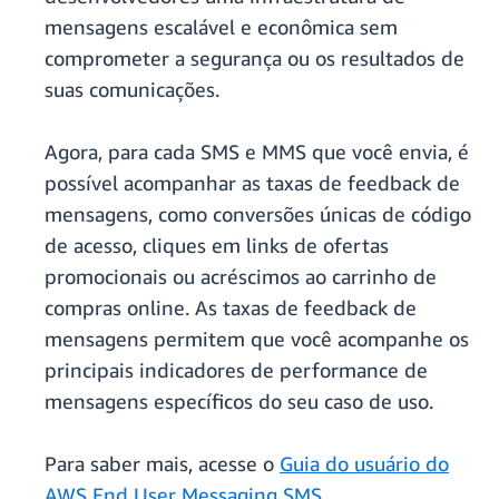
mensagens escalável e econômica sem
comprometer a segurança ou os resultados de
suas comunicações.
Agora, para cada SMS e MMS que você envia, é
possível acompanhar as taxas de feedback de
mensagens, como conversões únicas de código
de acesso, cliques em links de ofertas
promocionais ou acréscimos ao carrinho de
compras online. As taxas de feedback de
mensagens permitem que você acompanhe os
principais indicadores de performance de
mensagens específicos do seu caso de uso.
Para saber mais, acesse o
Guia do usuário do
AWS End User Messaging SMS
.