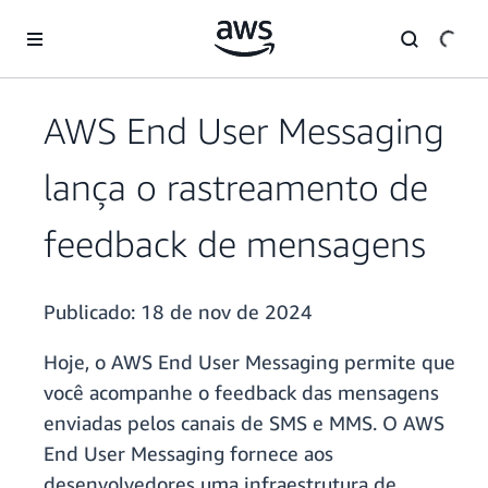
Pular para o conteúdo principal
AWS End User Messaging
lança o rastreamento de
feedback de mensagens
Publicado:
18 de nov de 2024
Hoje, o AWS End User Messaging permite que
você acompanhe o feedback das mensagens
enviadas pelos canais de SMS e MMS. O AWS
End User Messaging fornece aos
desenvolvedores uma infraestrutura de