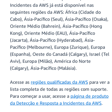
Incidentes da AWS já está disponível nas
seguintes regiões da AWS: África (Cidade do
Cabo), Ásia-Pacífico (Seul), Ásia-Pacífico (Osaka),
Oriente Médio (Bahrein), Ásia-Pacífico (Hong
Kong), Oriente Médio (EAU), Ásia-Pacífico
(Jacarta), Ásia-Pacífico (Hyderabad), Ásia-
Pacífico (Melbourne), Europa (Zurique), Europa
(Espanha), Oeste do Canadá (Calgary), Israel (Tel
Aviv), Europa (Milão), América do Norte
(Calgary), Ásia-Pacífico (Malásia).
Acesse as
regiões qualificadas da AWS
para ver a
lista completa de todas as regiões com suporte.
Para começar a usar, acesse a
página de produto
da Detecção e Resposta a Incidentes da AWS
.