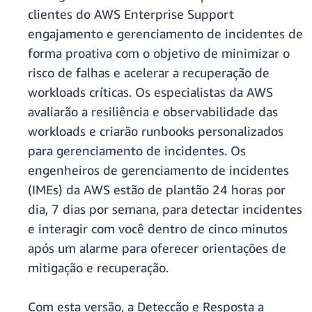
clientes do AWS Enterprise Support
engajamento e gerenciamento de incidentes de
forma proativa com o objetivo de minimizar o
risco de falhas e acelerar a recuperação de
workloads críticas. Os especialistas da AWS
avaliarão a resiliência e observabilidade das
workloads e criarão runbooks personalizados
para gerenciamento de incidentes. Os
engenheiros de gerenciamento de incidentes
(IMEs) da AWS estão de plantão 24 horas por
dia, 7 dias por semana, para detectar incidentes
e interagir com você dentro de cinco minutos
após um alarme para oferecer orientações de
mitigação e recuperação.
Com esta versão, a Detecção e Resposta a