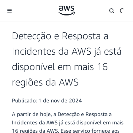
Pular para o conteúdo principal
Detecção e Resposta a
Incidentes da AWS já está
disponível em mais 16
regiões da AWS
Publicado:
1 de nov de 2024
A partir de hoje, a Detecção e Resposta a
Incidentes da AWS já está disponível em mais
16 regiões da AWS. Esse serviço fornece aos