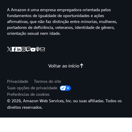
A Amazon é uma empresa empregadora orientada pelos
fundamentos de igualdade de oportunidades e ações
afirmativas, que não faz distinção entre minorias, mulheres,
portadores de deficiência, veteranos, identidade de gênero,
orientação sexual nem idade.
Voltar ao início
Privacidade
Termos do site
Suas opções de privacidade
Preferências de cookies
© 2026, Amazon Web Services, Inc. ou suas afiliadas. Todos os
direitos reservados.