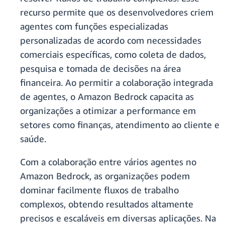
recurso permite que os desenvolvedores criem
agentes com funções especializadas
personalizadas de acordo com necessidades
comerciais específicas, como coleta de dados,
pesquisa e tomada de decisões na área
financeira. Ao permitir a colaboração integrada
de agentes, o Amazon Bedrock capacita as
organizações a otimizar a performance em
setores como finanças, atendimento ao cliente e
saúde.
Com a colaboração entre vários agentes no
Amazon Bedrock, as organizações podem
dominar facilmente fluxos de trabalho
complexos, obtendo resultados altamente
precisos e escaláveis em diversas aplicações. Na