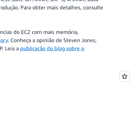
ução. Para obter mais detalhes, consulte
âncias do EC2 com mais memória,
ory
. Conheça a opinião de Steven Jones,
P. Leia a
publicação do blog sobre o