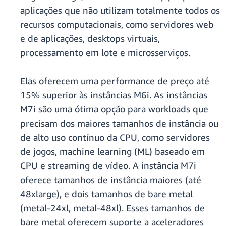
aplicações que não utilizam totalmente todos os
recursos computacionais, como servidores web
e de aplicações, desktops virtuais,
processamento em lote e microsserviços.
Elas oferecem uma performance de preço até
15% superior às instâncias M6i. As instâncias
M7i são uma ótima opção para workloads que
precisam dos maiores tamanhos de instância ou
de alto uso contínuo da CPU, como servidores
de jogos, machine learning (ML) baseado em
CPU e streaming de vídeo. A instância M7i
oferece tamanhos de instância maiores (até
48xlarge), e dois tamanhos de bare metal
(metal-24xl, metal-48xl). Esses tamanhos de
bare metal oferecem suporte a aceleradores