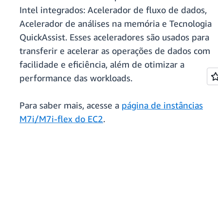
Intel integrados: Acelerador de fluxo de dados,
Acelerador de análises na memória e Tecnologia
QuickAssist. Esses aceleradores são usados para
transferir e acelerar as operações de dados com
facilidade e eficiência, além de otimizar a
performance das workloads.
Para saber mais, acesse a
página de instâncias
M7i/M7i-flex do EC2
.