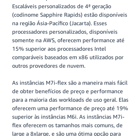
Escaláveis personalizados de 4ª geração
(codinome Sapphire Rapids) estão disponíveis
na região Ásia-Pacífico (Jacarta). Esses
processadores personalizados, disponíveis
somente na AWS, oferecem performance até
15% superior aos processadores Intel
comparáveis baseados em x86 utilizados por
outros provedores de nuvem.
As instâncias M7i-flex são a maneira mais fácil
de obter benefícios de preço e performance
para a maioria das workloads de uso geral. Elas
oferecem uma performance de preço até 19%
superior às instâncias M6i. As instâncias M7i-
flex oferecem os tamanhos mais comuns, de
large a 8xlarge, e são uma ótima opção para