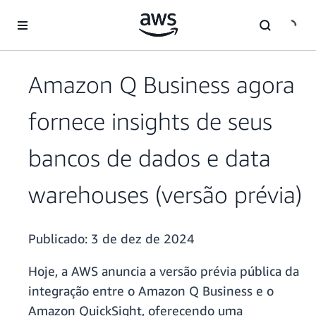
Pular para o conteúdo principal
Amazon Q Business agora
fornece insights de seus
bancos de dados e data
warehouses (versão prévia)
Publicado:
3 de dez de 2024
Hoje, a AWS anuncia a versão prévia pública da
integração entre o Amazon Q Business e o
Amazon QuickSight, oferecendo uma