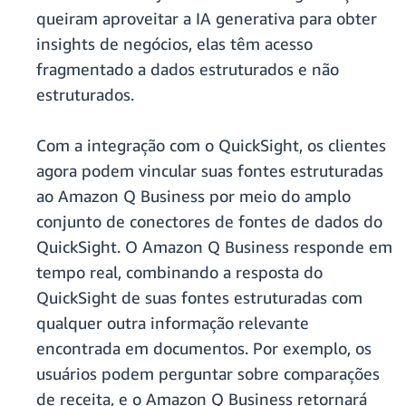
queiram aproveitar a IA generativa para obter
insights de negócios, elas têm acesso
fragmentado a dados estruturados e não
estruturados.
Com a integração com o QuickSight, os clientes
agora podem vincular suas fontes estruturadas
ao Amazon Q Business por meio do amplo
conjunto de conectores de fontes de dados do
QuickSight. O Amazon Q Business responde em
tempo real, combinando a resposta do
QuickSight de suas fontes estruturadas com
qualquer outra informação relevante
encontrada em documentos. Por exemplo, os
usuários podem perguntar sobre comparações
de receita, e o Amazon Q Business retornará