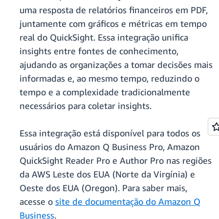
uma resposta de relatórios financeiros em PDF,
juntamente com gráficos e métricas em tempo
real do QuickSight. Essa integração unifica
insights entre fontes de conhecimento,
ajudando as organizações a tomar decisões mais
informadas e, ao mesmo tempo, reduzindo o
tempo e a complexidade tradicionalmente
necessários para coletar insights.
Essa integração está disponível para todos os
usuários do Amazon Q Business Pro, Amazon
QuickSight Reader Pro e Author Pro nas regiões
da AWS Leste dos EUA (Norte da Virgínia) e
Oeste dos EUA (Oregon). Para saber mais,
acesse o
site de documentação do Amazon Q
Business
.