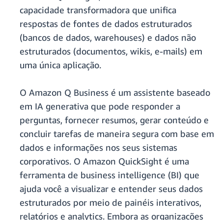
capacidade transformadora que unifica
respostas de fontes de dados estruturados
(bancos de dados, warehouses) e dados não
estruturados (documentos, wikis, e-mails) em
uma única aplicação.
O Amazon Q Business é um assistente baseado
em IA generativa que pode responder a
perguntas, fornecer resumos, gerar conteúdo e
concluir tarefas de maneira segura com base em
dados e informações nos seus sistemas
corporativos. O Amazon QuickSight é uma
ferramenta de business intelligence (BI) que
ajuda você a visualizar e entender seus dados
estruturados por meio de painéis interativos,
relatórios e analytics. Embora as organizações