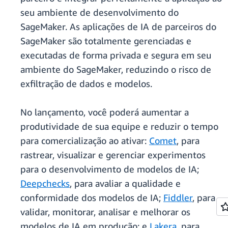
seu ambiente de desenvolvimento do
SageMaker. As aplicações de IA de parceiros do
SageMaker são totalmente gerenciadas e
executadas de forma privada e segura em seu
ambiente do SageMaker, reduzindo o risco de
exfiltração de dados e modelos.
No lançamento, você poderá aumentar a
produtividade de sua equipe e reduzir o tempo
para comercialização ao ativar:
Comet
, para
rastrear, visualizar e gerenciar experimentos
para o desenvolvimento de modelos de IA;
Deepchecks
, para avaliar a qualidade e
conformidade dos modelos de IA;
Fiddler
, para
validar, monitorar, analisar e melhorar os
modelos de IA em produção; e
Lakera
, para