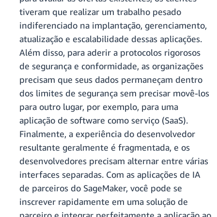
tiveram que realizar um trabalho pesado
indiferenciado na implantação, gerenciamento,
atualização e escalabilidade dessas aplicações.
Além disso, para aderir a protocolos rigorosos
de segurança e conformidade, as organizações
precisam que seus dados permaneçam dentro
dos limites de segurança sem precisar movê-los
para outro lugar, por exemplo, para uma
aplicação de software como serviço (SaaS).
Finalmente, a experiência do desenvolvedor
resultante geralmente é fragmentada, e os
desenvolvedores precisam alternar entre várias
interfaces separadas. Com as aplicações de IA
de parceiros do SageMaker, você pode se
inscrever rapidamente em uma solução de
parceiro e integrar perfeitamente a aplicação ao