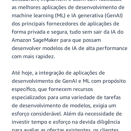
as melhores aplicações de desenvolvimento de
machine learning (ML) e IA generativa (GenAI)
dos principais fornecedores de aplicações de
forma privada e segura, tudo sem sair da IA do
Amazon SageMaker para que possam
desenvolver modelos de IA de alta performance
com mais rapidez.
Até hoje, a integração de aplicações de
desenvolvimento de GenAI e ML com propósito
específico, que fornecem recursos
especializados para uma variedade de tarefas
de desenvolvimento de modelos, exigia um
esforço considerável. Além da necessidade de
investir tempo e esforço na devida diligência
para avaliar as ofertas existentes, os clientes