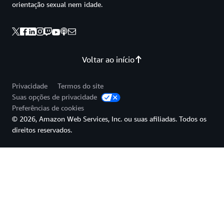
orientação sexual nem idade.
Voltar ao início
Privacidade
Termos do site
Suas opções de privacidade
Preferências de cookies
© 2026, Amazon Web Services, Inc. ou suas afiliadas. Todos os
direitos reservados.