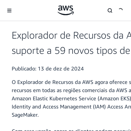
Pular para o conteúdo principal
Explorador de Recursos da 
suporte a 59 novos tipos de
Publicado:
13 de dez de 2024
O Explorador de Recursos da AWS agora oferece s
recursos em todas as regiões comerciais da AWS a
Amazon Elastic Kubernetes Service (Amazon EKS
Identity and Access Management (IAM) Access A
SageMaker.