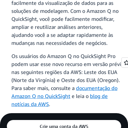
facilmente da visualização de dados para as
soluções de modelagem. Com o Amazon Q no
QuickSight, você pode facilmente modificar,
ampliar e reutilizar análises anteriores,
ajudando você a se adaptar rapidamente às
mudanças nas necessidades de negócios.
Os usuários do Amazon Q no QuickSight Pro
podem usar esse novo recurso em versão prévia
nas seguintes regiões da AWS: Leste dos EUA
(Norte da Virgínia) e Oeste dos EUA (Oregon).
Para saber mais, consulte a
documentação do
Amazon Q no QuickSight
e leia o
blog de
notícias da AWS
.
Crie uma conta da AWS