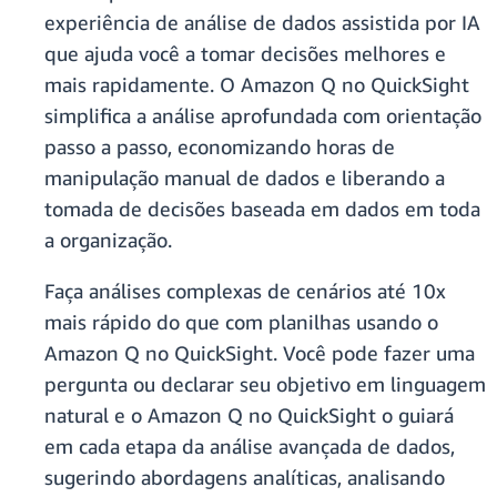
experiência de análise de dados assistida por IA
que ajuda você a tomar decisões melhores e
mais rapidamente. O Amazon Q no QuickSight
simplifica a análise aprofundada com orientação
passo a passo, economizando horas de
manipulação manual de dados e liberando a
tomada de decisões baseada em dados em toda
a organização.
Faça análises complexas de cenários até 10x
mais rápido do que com planilhas usando o
Amazon Q no QuickSight. Você pode fazer uma
pergunta ou declarar seu objetivo em linguagem
natural e o Amazon Q no QuickSight o guiará
em cada etapa da análise avançada de dados,
sugerindo abordagens analíticas, analisando