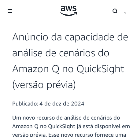
Pular para o conteúdo principal
Anúncio da capacidade de
análise de cenários do
Amazon Q no QuickSight
(versão prévia)
Publicado:
4 de dez de 2024
Um novo recurso de análise de cenários do
Amazon Q no QuickSight já está disponível em
versão prévia. Esse novo recurso fornece uma