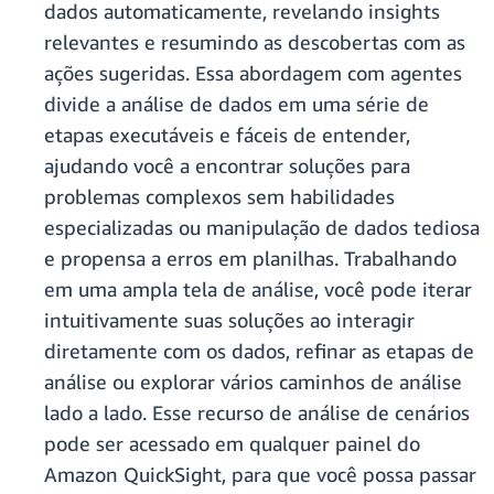
dados automaticamente, revelando insights
relevantes e resumindo as descobertas com as
ações sugeridas. Essa abordagem com agentes
divide a análise de dados em uma série de
etapas executáveis e fáceis de entender,
ajudando você a encontrar soluções para
problemas complexos sem habilidades
especializadas ou manipulação de dados tediosa
e propensa a erros em planilhas. Trabalhando
em uma ampla tela de análise, você pode iterar
intuitivamente suas soluções ao interagir
diretamente com os dados, refinar as etapas de
análise ou explorar vários caminhos de análise
lado a lado. Esse recurso de análise de cenários
pode ser acessado em qualquer painel do
Amazon QuickSight, para que você possa passar