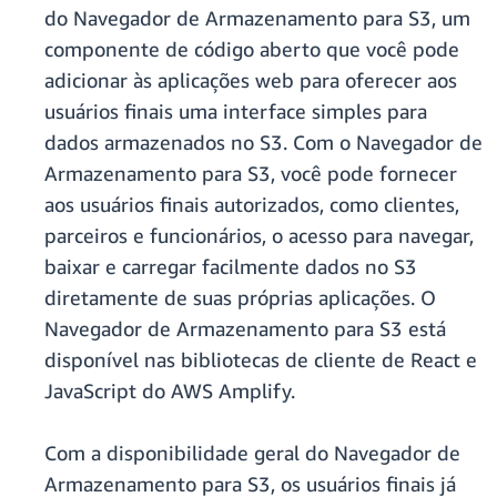
do Navegador de Armazenamento para S3, um
componente de código aberto que você pode
adicionar às aplicações web para oferecer aos
usuários finais uma interface simples para
dados armazenados no S3. Com o Navegador de
Armazenamento para S3, você pode fornecer
aos usuários finais autorizados, como clientes,
parceiros e funcionários, o acesso para navegar,
baixar e carregar facilmente dados no S3
diretamente de suas próprias aplicações. O
Navegador de Armazenamento para S3 está
disponível nas bibliotecas de cliente de React e
JavaScript do AWS Amplify.
Com a disponibilidade geral do Navegador de
Armazenamento para S3, os usuários finais já