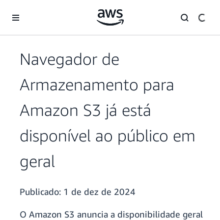
Pular para o conteúdo principal
Navegador de
Armazenamento para
Amazon S3 já está
disponível ao público em
geral
Publicado:
1 de dez de 2024
O Amazon S3 anuncia a disponibilidade geral