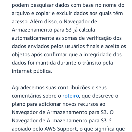
podem pesquisar dados com base no nome do
arquivo e copiar e excluir dados aos quais têm
acesso. Além disso, o Navegador de
Armazenamento para S3 já calcula
automaticamente as somas de verificação dos
dados enviados pelos usuários finais e aceita os
objetos após confirmar que a integridade dos
dados foi mantida durante o trânsito pela
internet pública.
Agradecemos suas contribuições e seus
comentários sobre o
roteiro
, que descreve o
plano para adicionar novos recursos ao
Navegador de Armazenamento para S3. O
Navegador de Armazenamento para S3 é
apoiado pelo AWS Support, o que significa que