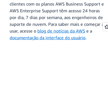
clientes com os planos AWS Business Support e
AWS Enterprise Support têm acesso 24 horas
por dia, 7 dias por semana, aos engenheiros de
suporte de nuvem. Para saber mais e começar a
usar, acesse o
blog de notícias da AWS
e a
documentação da interface do usuário
.