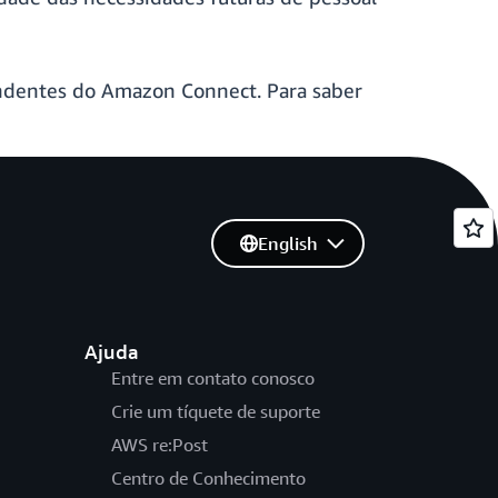
dentes do Amazon Connect. Para saber
English
Ajuda
Entre em contato conosco
Crie um tíquete de suporte
AWS re:Post
Centro de Conhecimento