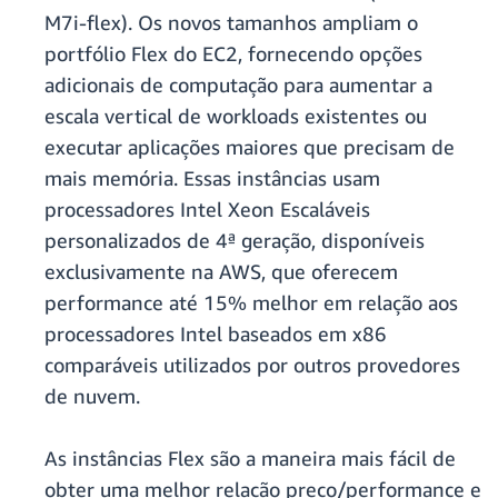
M7i-flex). Os novos tamanhos ampliam o
portfólio Flex do EC2, fornecendo opções
adicionais de computação para aumentar a
escala vertical de workloads existentes ou
executar aplicações maiores que precisam de
mais memória. Essas instâncias usam
processadores Intel Xeon Escaláveis
personalizados de 4ª geração, disponíveis
exclusivamente na AWS, que oferecem
performance até 15% melhor em relação aos
processadores Intel baseados em x86
comparáveis utilizados por outros provedores
de nuvem.
As instâncias Flex são a maneira mais fácil de
obter uma melhor relação preço/performance e