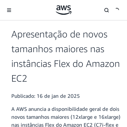
Pular para o conteúdo principal
Apresentação de novos
tamanhos maiores nas
instâncias Flex do Amazon
EC2
Publicado:
16 de jan de 2025
A AWS anuncia a disponibilidade geral de dois
novos tamanhos maiores (12xlarge e 16xlarge)
nas instâncias Flex do Amazon EC2 (C7i-flex e