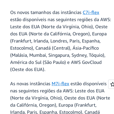
Os novos tamanhos das instâncias
C7i-flex
estão disponíveis nas seguintes regiões da AWS:
Leste dos EUA (Norte da Virgínia, Ohio), Oeste
dos EUA (Norte da Califórnia, Oregon), Europa
(Frankfurt, Irlanda, Londres, Paris, Espanha,
Estocolmo), Canadá (Central), Ásia-Pacífico
(Malásia, Mumbai, Singapura, Sydney, Tóquio),
América do Sul (São Paulo) e AWS GovCloud
(Oeste dos EUA).
As novas instâncias
M7i-flex
estão disponíveis
nas seguintes regiões da AWS: Leste dos EUA
(Norte da Virgínia, Ohio), Oeste dos EUA (Norte
da Califórnia, Oregon), Europa (Frankfurt,
Irlanda, Paris, Espanha, Estocolmo), Canadá