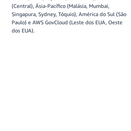
(Central), Ásia-Pacífico (Malásia, Mumbai,
Singapura, Sydney, Tóquio), América do Sul (São
Paulo) e AWS GovCloud (Leste dos EUA, Oeste
dos EUA).