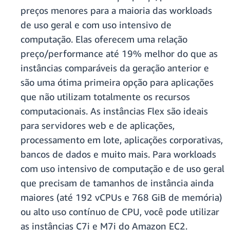
preços menores para a maioria das workloads
de uso geral e com uso intensivo de
computação. Elas oferecem uma relação
preço/performance até 19% melhor do que as
instâncias comparáveis da geração anterior e
são uma ótima primeira opção para aplicações
que não utilizam totalmente os recursos
computacionais. As instâncias Flex são ideais
para servidores web e de aplicações,
processamento em lote, aplicações corporativas,
bancos de dados e muito mais. Para workloads
com uso intensivo de computação e de uso geral
que precisam de tamanhos de instância ainda
maiores (até 192 vCPUs e 768 GiB de memória)
ou alto uso contínuo de CPU, você pode utilizar
as instâncias C7i e M7i do Amazon EC2.