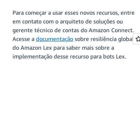
Para começar a usar esses novos recursos, entre
em contato com o arquiteto de soluções ou
gerente técnico de contas do Amazon Connect.
Acesse a
documentação
sobre resiliência global
do Amazon Lex para saber mais sobre a
implementação desse recurso para bots Lex.