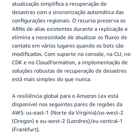
atualização simplifica a recuperação de
desastres com a sincronização automática das
configurações regionais. O recurso preserva os
ARNs de alias existentes durante a replicação e
elimina a necessidade de atualizar os fluxos de
contato em vários lugares quando os bots são
modificados. Com suporte no console, na CLI, no
CDK e no CloudFormation, a implementação de
soluções robustas de recuperação de desastres
está mais simples do que nunca.
A resiliência global para o Amazon Lex está
disponível nos seguintes pares de regiões da
AWS: us-east-1 (Norte da Virgínia)/us-west-2
(Oregon) e eu-west-2 (Londres)/eu-central-1
(Frankfurt).