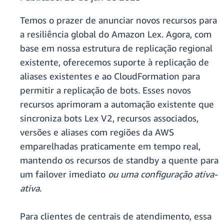
Temos o prazer de anunciar novos recursos para
a resiliência global do Amazon Lex. Agora, com
base em nossa estrutura de replicação regional
existente, oferecemos suporte à replicação de
aliases existentes e ao CloudFormation para
permitir a replicação de bots. Esses novos
recursos aprimoram a automação existente que
sincroniza bots Lex V2, recursos associados,
versões e aliases com regiões da AWS
emparelhadas praticamente em tempo real,
mantendo os recursos de standby a quente para
um failover imediato
ou uma configuração ativa-
ativa
.
Para clientes de centrais de atendimento, essa