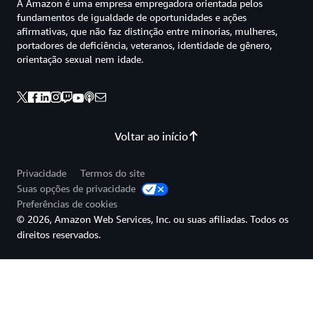
A Amazon é uma empresa empregadora orientada pelos
fundamentos de igualdade de oportunidades e ações
afirmativas, que não faz distinção entre minorias, mulheres,
portadores de deficiência, veteranos, identidade de gênero,
orientação sexual nem idade.
Voltar ao início
Privacidade
Termos do site
Suas opções de privacidade
Preferências de cookies
© 2026, Amazon Web Services, Inc. ou suas afiliadas. Todos os
direitos reservados.