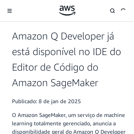
Pular para o conteúdo principal
Amazon Q Developer já
está disponível no IDE do
Editor de Código do
Amazon SageMaker
Publicado:
8 de jan de 2025
O Amazon SageMaker, um serviço de machine
learning totalmente gerenciado, anuncia a
disponibilidade geral do Amazon Q Developer