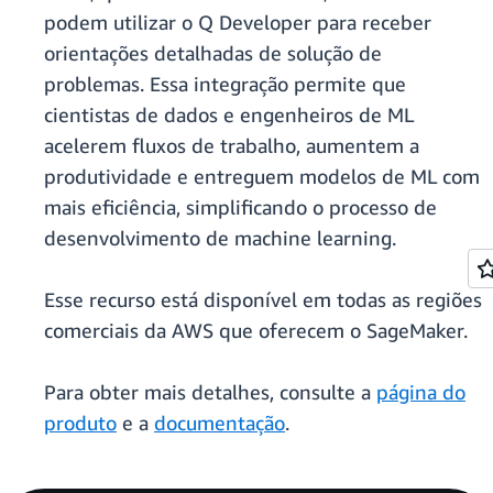
podem utilizar o Q Developer para receber
orientações detalhadas de solução de
problemas. Essa integração permite que
cientistas de dados e engenheiros de ML
acelerem fluxos de trabalho, aumentem a
produtividade e entreguem modelos de ML com
mais eficiência, simplificando o processo de
desenvolvimento de machine learning.
Esse recurso está disponível em todas as regiões
comerciais da AWS que oferecem o SageMaker.
Para obter mais detalhes, consulte a
página do
produto
e a
documentação
.