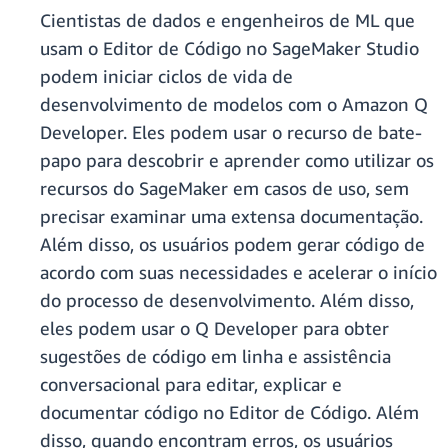
Cientistas de dados e engenheiros de ML que
usam o Editor de Código no SageMaker Studio
podem iniciar ciclos de vida de
desenvolvimento de modelos com o Amazon Q
Developer. Eles podem usar o recurso de bate-
papo para descobrir e aprender como utilizar os
recursos do SageMaker em casos de uso, sem
precisar examinar uma extensa documentação.
Além disso, os usuários podem gerar código de
acordo com suas necessidades e acelerar o início
do processo de desenvolvimento. Além disso,
eles podem usar o Q Developer para obter
sugestões de código em linha e assistência
conversacional para editar, explicar e
documentar código no Editor de Código. Além
disso, quando encontram erros, os usuários