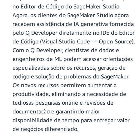
no Editor de Código do SageMaker Studio.
Agora, os clientes do SageMaker Studio agora
recebem assistência de IA generativa fornecida
pelo Q Developer diretamente no IDE do Editor
de Código (Visual Studio Code — Open Source).
Com o Q Developer, cientistas de dados e
engenheiros de ML podem acessar orientações
especializadas sobre os recursos, geração de
código e solução de problemas do SageMaker.
Os novos recursos permitem aumentar a
produtividade, eliminando a necessidade de
tediosas pesquisas online e revisões de
documentação e garantindo maior
disponibilidade de tempo para entregar valor
de negócios diferenciado.