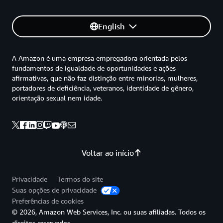
English
A Amazon é uma empresa empregadora orientada pelos
fundamentos de igualdade de oportunidades e ações
afirmativas, que não faz distinção entre minorias, mulheres,
portadores de deficiência, veteranos, identidade de gênero,
orientação sexual nem idade.
Voltar ao início
Privacidade
Termos do site
Suas opções de privacidade
Preferências de cookies
© 2026, Amazon Web Services, Inc. ou suas afiliadas. Todos os
direitos reservados.