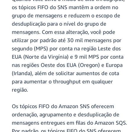
os tópicos FIFO do SNS mantêm a ordem no
grupo de mensagens e reduzem o escopo de
desduplicação para o nível do grupo de
mensagens. Com essa alteração, você pode
utilizar por padrão até 30 mil mensagens por
segundo (MPS) por conta na região Leste dos
EUA (Norte da Virgínia) e 9 mil MPS por conta
nas regiões Oeste dos EUA (Oregon) e Europa
(Irlanda), além de solicitar aumentos de cota
para aumentar o throughput em qualquer
região.
Os tópicos FIFO do Amazon SNS oferecem
ordenação, agrupamento e desduplicação de
mensagens entregues em filas do Amazon SQS.
Por padrão, os tópicos FIFO do SNS oferecem