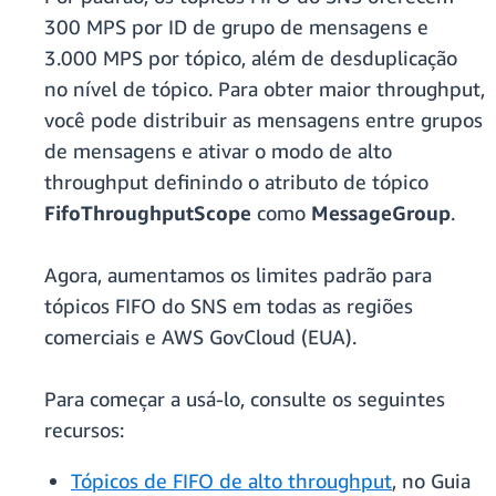
300 MPS por ID de grupo de mensagens e
3.000 MPS por tópico, além de desduplicação
no nível de tópico. Para obter maior throughput,
você pode distribuir as mensagens entre grupos
de mensagens e ativar o modo de alto
throughput definindo o atributo de tópico
FifoThroughputScope
como
MessageGroup
.
Agora, aumentamos os limites padrão para
tópicos FIFO do SNS em todas as regiões
comerciais e AWS GovCloud (EUA).
Para começar a usá-lo, consulte os seguintes
recursos:
Tópicos de FIFO de alto throughput
, no Guia