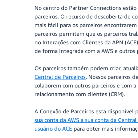
No centro do Partner Connections estão 
parceiros. O recurso de descoberta de c
mais fácil para os parceiros encontrare
parceiros permitem que os parceiros tra
no Interações com Clientes da APN (ACE
de forma integrada com a AWS e outros p
Os parceiros também podem criar, atuali
Central de Parceiros
. Nossos parceiros 
colaborem com outros parceiros e com a
relacionamento com clientes (CRM).
A Conexão de Parceiros está disponível 
sua conta da AWS à sua conta da Central
usuário do ACE
para obter mais informaç