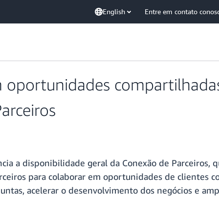
English
Entre em contato conos
 oportunidades compartilhadas
arceiros
ncia a disponibilidade geral da Conexão de Parceiros,
ceiros para colaborar em oportunidades de clientes c
untas, acelerar o desenvolvimento dos negócios e amp