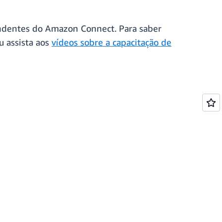
dentes do Amazon Connect. Para saber
u assista aos
vídeos sobre a capacitação de