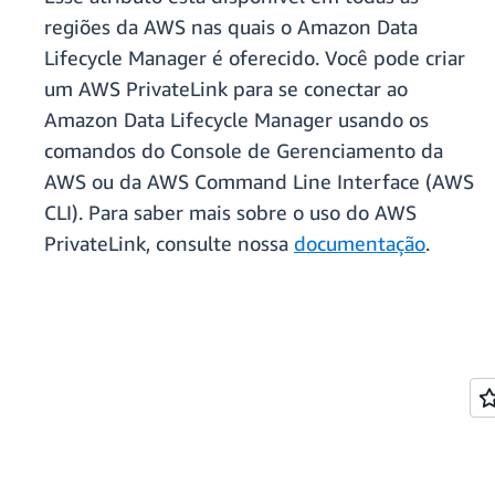
regiões da AWS nas quais o Amazon Data
Lifecycle Manager é oferecido. Você pode criar
um AWS PrivateLink para se conectar ao
Amazon Data Lifecycle Manager usando os
comandos do Console de Gerenciamento da
AWS ou da AWS Command Line Interface (AWS
CLI). Para saber mais sobre o uso do AWS
PrivateLink, consulte nossa
documentação
.