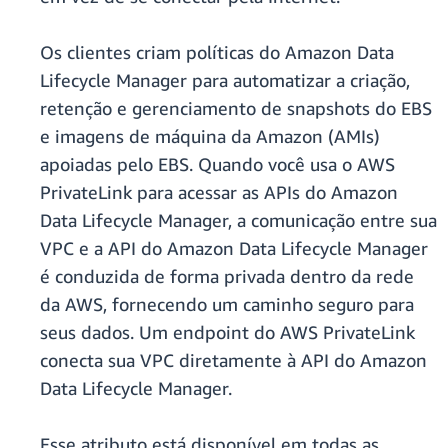
Os clientes criam políticas do Amazon Data
Lifecycle Manager para automatizar a criação,
retenção e gerenciamento de snapshots do EBS
e imagens de máquina da Amazon (AMIs)
apoiadas pelo EBS. Quando você usa o AWS
PrivateLink para acessar as APIs do Amazon
Data Lifecycle Manager, a comunicação entre sua
VPC e a API do Amazon Data Lifecycle Manager
é conduzida de forma privada dentro da rede
da AWS, fornecendo um caminho seguro para
seus dados. Um endpoint do AWS PrivateLink
conecta sua VPC diretamente à API do Amazon
Data Lifecycle Manager.
Esse atributo está disponível em todas as