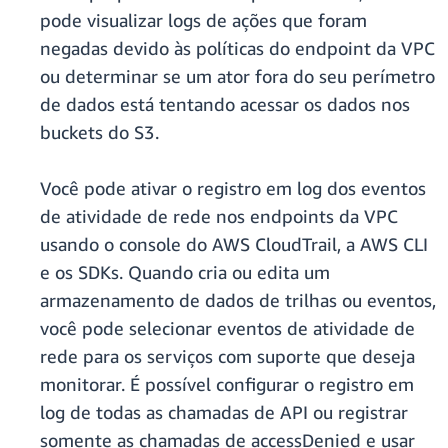
pode visualizar logs de ações que foram
negadas devido às políticas do endpoint da VPC
ou determinar se um ator fora do seu perímetro
de dados está tentando acessar os dados nos
buckets do S3.
Você pode ativar o registro em log dos eventos
de atividade de rede nos endpoints da VPC
usando o console do AWS CloudTrail, a AWS CLI
e os SDKs. Quando cria ou edita um
armazenamento de dados de trilhas ou eventos,
você pode selecionar eventos de atividade de
rede para os serviços com suporte que deseja
monitorar. É possível configurar o registro em
log de todas as chamadas de API ou registrar
somente as chamadas de accessDenied e usar