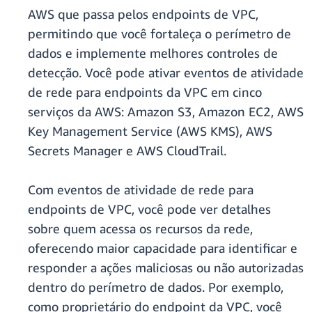
AWS que passa pelos endpoints de VPC,
permitindo que você fortaleça o perímetro de
dados e implemente melhores controles de
detecção. Você pode ativar eventos de atividade
de rede para endpoints da VPC em cinco
serviços da AWS: Amazon S3, Amazon EC2, AWS
Key Management Service (AWS KMS), AWS
Secrets Manager e AWS CloudTrail.
Com eventos de atividade de rede para
endpoints de VPC, você pode ver detalhes
sobre quem acessa os recursos da rede,
oferecendo maior capacidade para identificar e
responder a ações maliciosas ou não autorizadas
dentro do perímetro de dados. Por exemplo,
como proprietário do endpoint da VPC, você