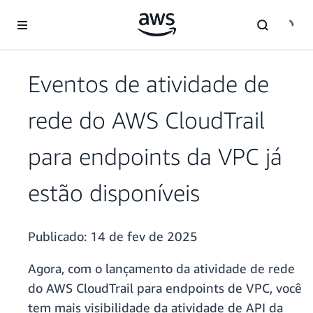
Pular para o conteúdo principal
Eventos de atividade de
rede do AWS CloudTrail
para endpoints da VPC já
estão disponíveis
Publicado:
14 de fev de 2025
Agora, com o lançamento da atividade de rede
do AWS CloudTrail para endpoints de VPC, você
tem mais visibilidade da atividade de API da