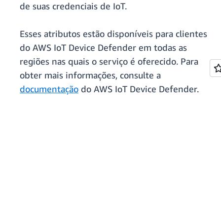
de suas credenciais de IoT.
Esses atributos estão disponíveis para clientes
do AWS IoT Device Defender em todas as
regiões nas quais o serviço é oferecido. Para
obter mais informações, consulte a
documentação
do AWS IoT Device Defender.