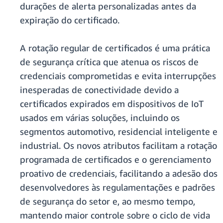
durações de alerta personalizadas antes da
expiração do certificado.
A rotação regular de certificados é uma prática
de segurança crítica que atenua os riscos de
credenciais comprometidas e evita interrupções
inesperadas de conectividade devido a
certificados expirados em dispositivos de IoT
usados ​​em várias soluções, incluindo os
segmentos automotivo, residencial inteligente e
industrial. Os novos atributos facilitam a rotação
programada de certificados e o gerenciamento
proativo de credenciais, facilitando a adesão dos
desenvolvedores às regulamentações e padrões
de segurança do setor e, ao mesmo tempo,
mantendo maior controle sobre o ciclo de vida