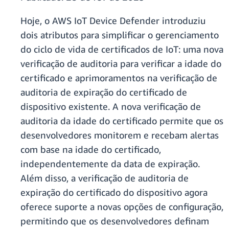
Hoje, o AWS IoT Device Defender introduziu
dois atributos para simplificar o gerenciamento
do ciclo de vida de certificados de IoT: uma nova
verificação de auditoria para verificar a idade do
certificado e aprimoramentos na verificação de
auditoria de expiração do certificado de
dispositivo existente. A nova verificação de
auditoria da idade do certificado permite que os
desenvolvedores monitorem e recebam alertas
com base na idade do certificado,
independentemente da data de expiração.
Além disso, a verificação de auditoria de
expiração do certificado do dispositivo agora
oferece suporte a novas opções de configuração,
permitindo que os desenvolvedores definam