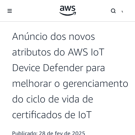
Pular para o conteúdo principal
Anúncio dos novos
atributos do AWS IoT
Device Defender para
melhorar o gerenciamento
do ciclo de vida de
certificados de IoT
Publicado:
28 de fev de 2025