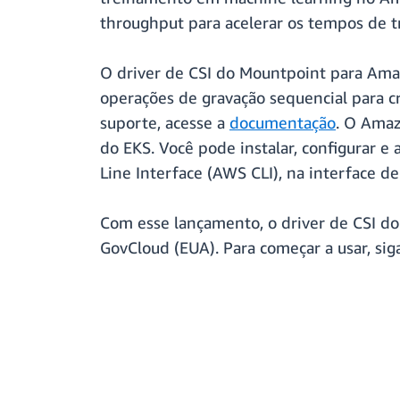
throughput para acelerar os tempos de 
O driver de CSI do Mountpoint para Amaz
operações de gravação sequencial para c
suporte, acesse a
documentação
. O Ama
do EKS. Você pode instalar, configurar 
Line Interface (AWS CLI), na interface 
Com esse lançamento, o driver de CSI d
GovCloud (EUA). Para começar a usar, sig