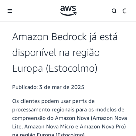
Pular para o conteúdo principal
Amazon Bedrock já está
disponível na região
Europa (Estocolmo)
Publicado:
3 de mar de 2025
Os clientes podem usar perfis de
processamento regionais para os modelos de
compreensão do Amazon Nova (Amazon Nova
Lite, Amazon Nova Micro e Amazon Nova Pro)
na região Europa (Estocolmo).