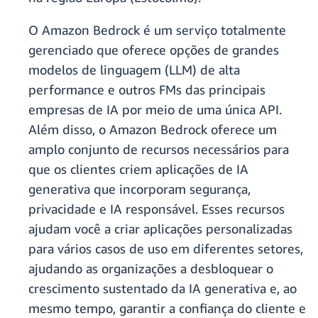
O Amazon Bedrock é um serviço totalmente
gerenciado que oferece opções de grandes
modelos de linguagem (LLM) de alta
performance e outros FMs das principais
empresas de IA por meio de uma única API.
Além disso, o Amazon Bedrock oferece um
amplo conjunto de recursos necessários para
que os clientes criem aplicações de IA
generativa que incorporam segurança,
privacidade e IA responsável. Esses recursos
ajudam você a criar aplicações personalizadas
para vários casos de uso em diferentes setores,
ajudando as organizações a desbloquear o
crescimento sustentado da IA generativa e, ao
mesmo tempo, garantir a confiança do cliente e