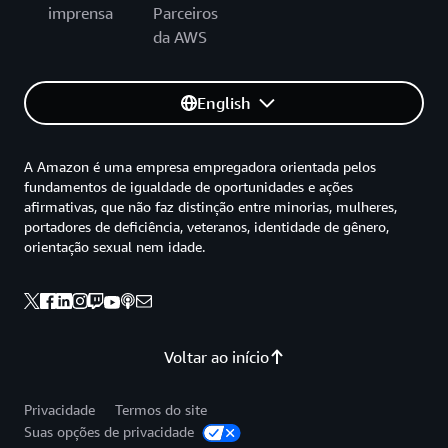
imprensa
Parceiros
da AWS
English
A Amazon é uma empresa empregadora orientada pelos
fundamentos de igualdade de oportunidades e ações
afirmativas, que não faz distinção entre minorias, mulheres,
portadores de deficiência, veteranos, identidade de gênero,
orientação sexual nem idade.
Voltar ao início
Privacidade
Termos do site
Suas opções de privacidade