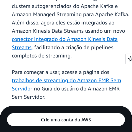
clusters autogerenciados do Apache Kafka e
Amazon Managed Streaming para Apache Kafka.
Além disso, agora eles estão integrados ao
Amazon Kinesis Data Streams usando um novo
conector integrado do Amazon Kinesis Data
Streams
, facilitando a criação de pipelines
completos de streaming.
Para começar a usar, acesse a página dos
trabalhos de streaming do Amazon EMR Sem
Servidor
no Guia do usuário do Amazon EMR
Sem Servidor.
Crie uma conta da AWS