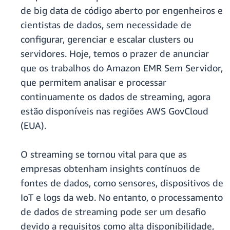
de big data de código aberto por engenheiros e
cientistas de dados, sem necessidade de
configurar, gerenciar e escalar clusters ou
servidores. Hoje, temos o prazer de anunciar
que os trabalhos do Amazon EMR Sem Servidor,
que permitem analisar e processar
continuamente os dados de streaming, agora
estão disponíveis nas regiões AWS GovCloud
(EUA).
O streaming se tornou vital para que as
empresas obtenham insights contínuos de
fontes de dados, como sensores, dispositivos de
IoT e logs da web. No entanto, o processamento
de dados de streaming pode ser um desafio
devido a requisitos como alta disponibilidade,