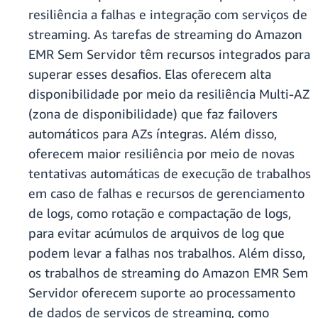
resiliência a falhas e integração com serviços de
streaming. As tarefas de streaming do Amazon
EMR Sem Servidor têm recursos integrados para
superar esses desafios. Elas oferecem alta
disponibilidade por meio da resiliência Multi-AZ
(zona de disponibilidade) que faz failovers
automáticos para AZs íntegras. Além disso,
oferecem maior resiliência por meio de novas
tentativas automáticas de execução de trabalhos
em caso de falhas e recursos de gerenciamento
de logs, como rotação e compactação de logs,
para evitar acúmulos de arquivos de log que
podem levar a falhas nos trabalhos. Além disso,
os trabalhos de streaming do Amazon EMR Sem
Servidor oferecem suporte ao processamento
de dados de serviços de streaming, como