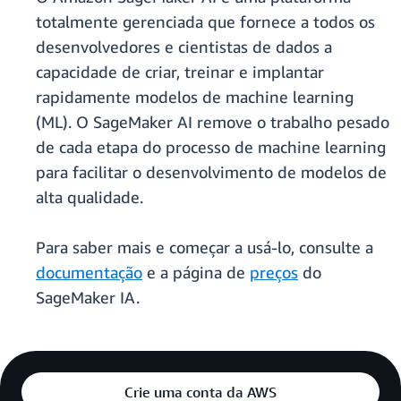
totalmente gerenciada que fornece a todos os
desenvolvedores e cientistas de dados a
capacidade de criar, treinar e implantar
rapidamente modelos de machine learning
(ML). O SageMaker AI remove o trabalho pesado
de cada etapa do processo de machine learning
para facilitar o desenvolvimento de modelos de
alta qualidade.
Para saber mais e começar a usá-lo, consulte a
documentação
e a página de
preços
do
SageMaker IA.
Crie uma conta da AWS