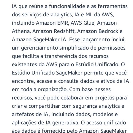
IA que reúne a funcionalidade e as ferramentas
dos serviços de analytics, IA e ML da AWS,
incluindo Amazon EMR, AWS Glue, Amazon
Athena, Amazon Redshift, Amazon Bedrock e
Amazon SageMaker IA. Esse lançamento inclui
um gerenciamento simplificado de permissões
que facilita a transferência dos recursos
existentes da AWS para o Estúdio Unificado. O
Estúdio Unificado SageMaker permite que você
encontre, acesse e consulte dados e ativos de IA
em toda a organização. Com base nesses
recursos, você pode colaborar em projetos para
criar e compartilhar com segurança analytics e
artefatos de IA, incluindo dados, modelos e
aplicações de IA generativa. O acesso unificado
aos dados é fornecido pelo Amazon SageMaker