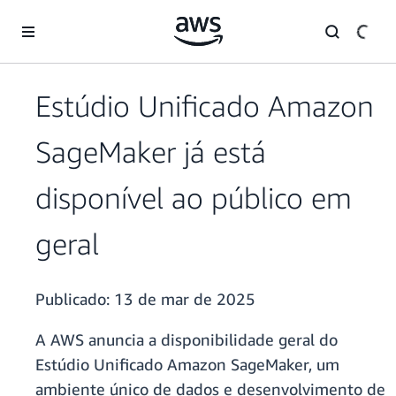
Pular para o conteúdo principal
Estúdio Unificado Amazon
SageMaker já está
disponível ao público em
geral
Publicado:
13 de mar de 2025
A AWS anuncia a disponibilidade geral do
Estúdio Unificado Amazon SageMaker, um
ambiente único de dados e desenvolvimento de