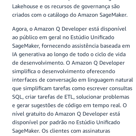
Lakehouse e os recursos de governança são
criados com o catálogo do Amazon SageMaker.
Agora, o Amazon Q Developer está disponível
ao público em geral no Estúdio Unificado
SageMaker, fornecendo assistência baseada em
IA generativa ao longo de todo o ciclo de vida
de desenvolvimento. O Amazon Q Developer
simplifica o desenvolvimento oferecendo
interfaces de conversação em linguagem natural
que simplificam tarefas como escrever consultas
SQL, criar tarefas de ETL, solucionar problemas
e gerar sugestões de código em tempo real. O
nível gratuito do Amazon Q Developer está
disponível por padrão no Estúdio Unificado
SageMaker. Os clientes com assinaturas