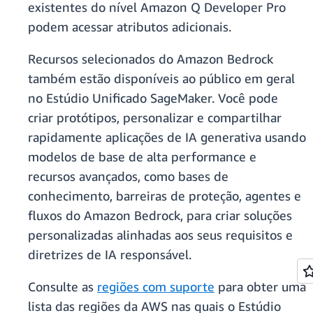
existentes do nível Amazon Q Developer Pro
podem acessar atributos adicionais.
Recursos selecionados do Amazon Bedrock
também estão disponíveis ao público em geral
no Estúdio Unificado SageMaker. Você pode
criar protótipos, personalizar e compartilhar
rapidamente aplicações de IA generativa usando
modelos de base de alta performance e
recursos avançados, como bases de
conhecimento, barreiras de proteção, agentes e
fluxos do Amazon Bedrock, para criar soluções
personalizadas alinhadas aos seus requisitos e
diretrizes de IA responsável.
Consulte as
regiões com suporte
para obter uma
lista das regiões da AWS nas quais o Estúdio