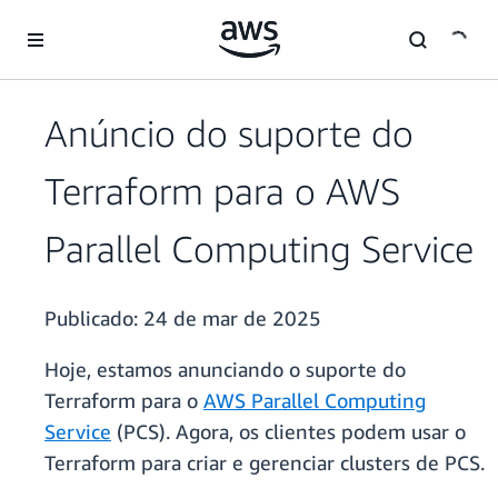
Pular para o conteúdo principal
Anúncio do suporte do
Terraform para o AWS
Parallel Computing Service
Publicado:
24 de mar de 2025
Hoje, estamos anunciando o suporte do
Terraform para o
AWS Parallel Computing
Service
(PCS). Agora, os clientes podem usar o
Terraform para criar e gerenciar clusters de PCS.