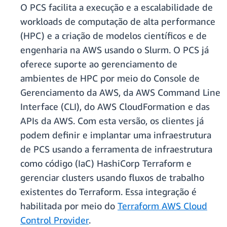
O PCS facilita a execução e a escalabilidade de
workloads de computação de alta performance
(HPC) e a criação de modelos científicos e de
engenharia na AWS usando o Slurm. O PCS já
oferece suporte ao gerenciamento de
ambientes de HPC por meio do Console de
Gerenciamento da AWS, da AWS Command Line
Interface (CLI), do AWS CloudFormation e das
APIs da AWS. Com esta versão, os clientes já
podem definir e implantar uma infraestrutura
de PCS usando a ferramenta de infraestrutura
como código (IaC) HashiCorp Terraform e
gerenciar clusters usando fluxos de trabalho
existentes do Terraform. Essa integração é
habilitada por meio do
Terraform AWS Cloud
Control Provider
.