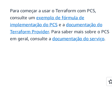
Para começar a usar o Terraform com PCS,
consulte um
exemplo de fórmula de
implementação do PCS
e a
documentação do
Terraform Provider
. Para saber mais sobre o PCS
em geral, consulte a
documentação do serviço
.