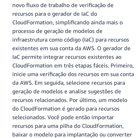
novo fluxo de trabalho de verificação de
recursos para o gerador de IaC do
CloudFormation, simplificando ainda mais o
processo de geração de modelos de
infraestrutura como código (IaC) para recursos
existentes em sua conta da AWS. O gerador de
IaC permite integrar recursos existentes ao
CloudFormation em três etapas fáceis. Primeiro,
inicie uma verificação dos recursos em sua conta
da AWS. Em seguida, selecione recursos para
geração de modelos e analise sugestões de
recursos relacionados. Por último, um modelo
do CloudFormation é gerado para recursos
selecionados. Você pode então importar
recursos para uma pilha do CloudFormation,
baixar o modelo para implantação ou converter