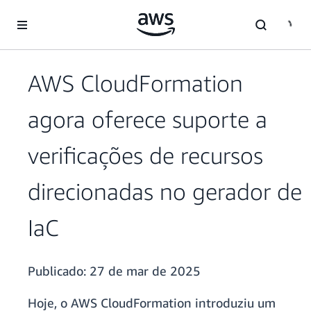
Pular para o conteúdo principal
AWS CloudFormation
agora oferece suporte a
verificações de recursos
direcionadas no gerador de
IaC
Publicado:
27 de mar de 2025
Hoje, o AWS CloudFormation introduziu um