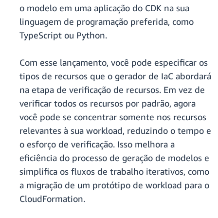
o modelo em uma aplicação do CDK na sua
linguagem de programação preferida, como
TypeScript ou Python.
Com esse lançamento, você pode especificar os
tipos de recursos que o gerador de IaC abordará
na etapa de verificação de recursos. Em vez de
verificar todos os recursos por padrão, agora
você pode se concentrar somente nos recursos
relevantes à sua workload, reduzindo o tempo e
o esforço de verificação. Isso melhora a
eficiência do processo de geração de modelos e
simplifica os fluxos de trabalho iterativos, como
a migração de um protótipo de workload para o
CloudFormation.