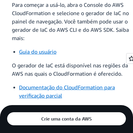
Para começar a usá-lo, abra o Console do AWS
CloudFormation e selecione o gerador de IaC no
painel de navegação. Você também pode usar o
gerador de IaC do AWS CLI e do AWS SDK. Saiba
mais:
Guia do usuário
O gerador de IaC está disponível nas regiões da
AWS nas quais o CloudFormation é oferecido.
Documentação do CloudFormation para
verificação parcial
Crie uma conta da AWS