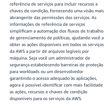
referência de serviços para incluir recursos e
chaves de condição, fornecendo uma visão mais
abrangente das permissões dos serviços. As
informações de referência de serviços
simplificam a automação dos fluxos de trabalho
de gerenciamento de políticas, ajudando você a
obter as ações disponíveis em todos os serviços
da AWS a partir de arquivos legíveis por
máquina. Seja você um administrador de
segurança estabelecendo barreiras de proteção
para workloads ou um desenvolvedor
garantindo o acesso adequado às aplicações,
agora é possível identificar com mais facilidade
as ações, recursos e chaves de condição
disponíveis para os serviços da AWS.