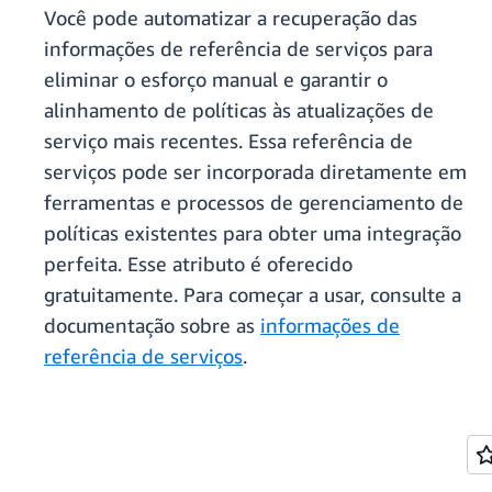
Você pode automatizar a recuperação das
informações de referência de serviços para
eliminar o esforço manual e garantir o
alinhamento de políticas às atualizações de
serviço mais recentes. Essa referência de
serviços pode ser incorporada diretamente em
ferramentas e processos de gerenciamento de
políticas existentes para obter uma integração
perfeita. Esse atributo é oferecido
gratuitamente. Para começar a usar, consulte a
documentação sobre as
informações de
referência de serviços
.