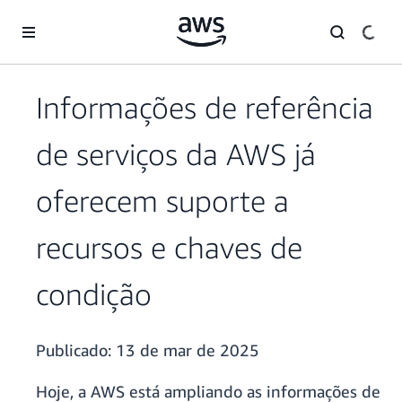
Pular para o conteúdo principal
Informações de referência
de serviços da AWS já
oferecem suporte a
recursos e chaves de
condição
Publicado:
13 de mar de 2025
Hoje, a AWS está ampliando as informações de