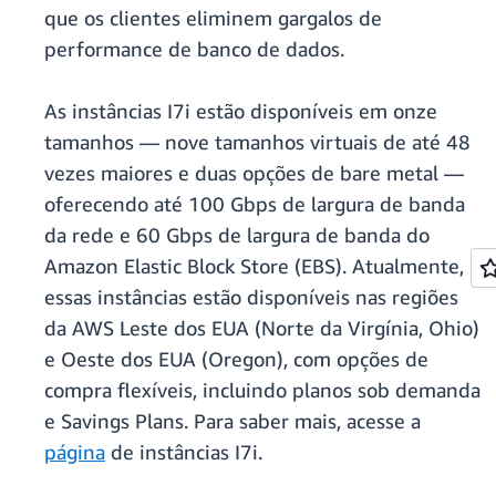
que os clientes eliminem gargalos de
performance de banco de dados.
As instâncias I7i estão disponíveis em onze
tamanhos — nove tamanhos virtuais de até 48
vezes maiores e duas opções de bare metal —
oferecendo até 100 Gbps de largura de banda
da rede e 60 Gbps de largura de banda do
Amazon Elastic Block Store (EBS). Atualmente,
essas instâncias estão disponíveis nas regiões
da AWS Leste dos EUA (Norte da Virgínia, Ohio)
e Oeste dos EUA (Oregon), com opções de
compra flexíveis, incluindo planos sob demanda
e Savings Plans. Para saber mais, acesse a
página
de instâncias I7i.