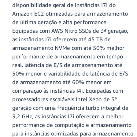
disponibilidade geral de instâncias I7i do
Amazon EC2 otimizadas para armazenamento
de última geração e alta performance.
Equipadas com AWS Nitro SSDs de 3ª geração,
as instâncias I7i oferecem até 45 TB de
armazenamento NVMe com até 50% melhor
performance de armazenamento em tempo
real, latência de E/S de armazenamento até
50% menor e variabilidade de latência de E/S
de armazenamento até 60% menor em
comparação às instâncias I4i. Equipadas com
processadores escaláveis Intel Xeon de 5ª
geração com uma frequência turbo integral de
3,2 GHz, as instâncias I7i oferecem a melhor
performance de computação e armazenamento
para instâncias otimizadas para armazenamento