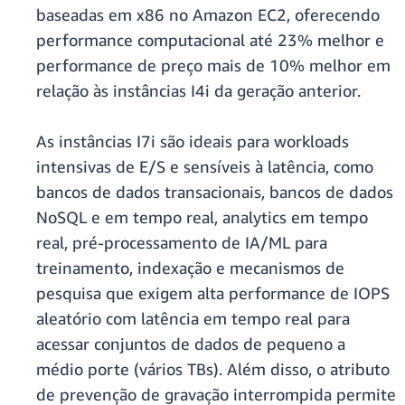
baseadas em x86 no Amazon EC2, oferecendo
performance computacional até 23% melhor e
performance de preço mais de 10% melhor em
relação às instâncias I4i da geração anterior.
As instâncias I7i são ideais para workloads
intensivas de E/S e sensíveis à latência, como
bancos de dados transacionais, bancos de dados
NoSQL e em tempo real, analytics em tempo
real, pré-processamento de IA/ML para
treinamento, indexação e mecanismos de
pesquisa que exigem alta performance de IOPS
aleatório com latência em tempo real para
acessar conjuntos de dados de pequeno a
médio porte (vários TBs). Além disso, o atributo
de prevenção de gravação interrompida permite