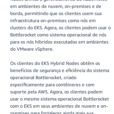
em ambientes de nuvem, on-premises e de
borda, permitindo que os clientes usem sua
infraestrutura on-premises como nós em
clusters do EKS. Agora, os clientes podem usar o
Bottlerocket como sistema operacional de nós
para os nós híbridos executados em ambientes
do VMware vSphere.
Os clientes do EKS Hybrid Nodes obtêm os
benefícios de segurança e eficiência do sistema
operacional Bottlerocket, criado
especificamente para contêineres e com
suporte pela AWS. Agora, os clientes podem
usar o mesmo sistema operacional Bottlerocket
com o EKS em seus ambientes de nuvem e on-
premises para fortalecer ainda mais sua