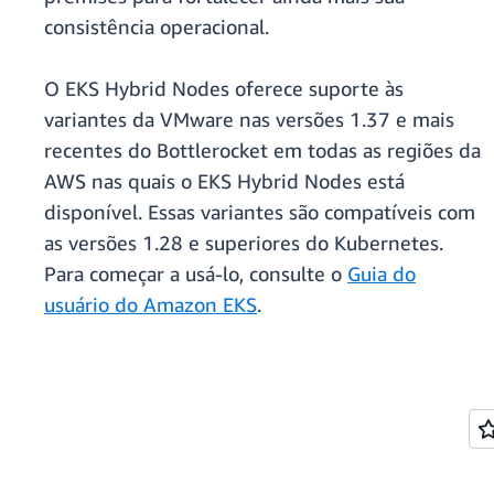
consistência operacional.
O EKS Hybrid Nodes oferece suporte às
variantes da VMware nas versões 1.37 e mais
recentes do Bottlerocket em todas as regiões da
AWS nas quais o EKS Hybrid Nodes está
disponível. Essas variantes são compatíveis com
as versões 1.28 e superiores do Kubernetes.
Para começar a usá-lo, consulte o
Guia do
usuário do Amazon EKS
.