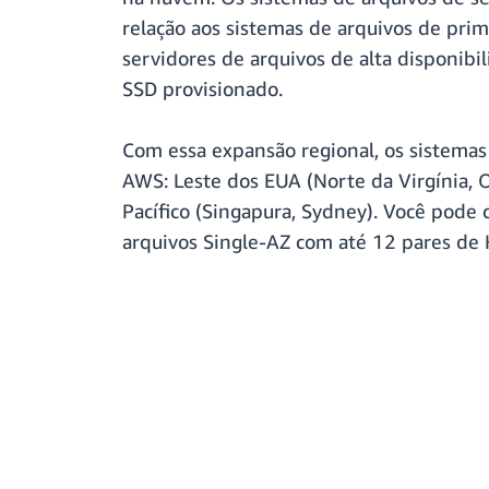
relação aos sistemas de arquivos de pri
servidores de arquivos de alta disponib
SSD provisionado.
Com essa expansão regional, os sistemas
AWS: Leste dos EUA (Norte da Virgínia, O
Pacífico (Singapura, Sydney). Você pode
arquivos Single-AZ com até 12 pares de 