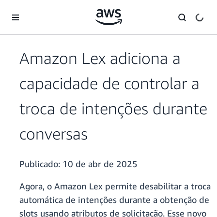
Pular para o conteúdo principal
Amazon Lex adiciona a
capacidade de controlar a
troca de intenções durante
conversas
Publicado:
10 de abr de 2025
Agora, o Amazon Lex permite desabilitar a troca
automática de intenções durante a obtenção de
slots usando atributos de solicitação. Esse novo