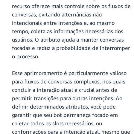
recurso oferece mais controle sobre os fluxos de
conversas, evitando alternâncias não
intencionais entre intenções e, ao mesmo
tempo, coleta as informações necessárias dos
usuários. O atributo ajuda a manter conversas
focadas e reduz a probabilidade de interromper
o processo.
Esse aprimoramento é particularmente valioso
para fluxos de conversas complexos, nos quais
concluir a interação atual é crucial antes de
permitir transições para outras intenções. Ao
definir determinados atributos, você pode
garantir que seu bot permaneça focado em
coletar todos os slots necessários, ou
conformações para a intenção atual, mesmo que