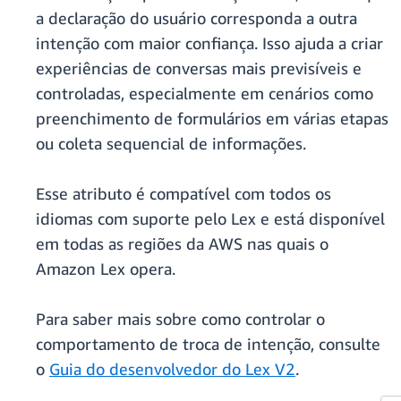
a declaração do usuário corresponda a outra
intenção com maior confiança. Isso ajuda a criar
experiências de conversas mais previsíveis e
controladas, especialmente em cenários como
preenchimento de formulários em várias etapas
ou coleta sequencial de informações.
Esse atributo é compatível com todos os
idiomas com suporte pelo Lex e está disponível
em todas as regiões da AWS nas quais o
Amazon Lex opera.
Para saber mais sobre como controlar o
comportamento de troca de intenção, consulte
o
Guia do desenvolvedor do Lex V2
.