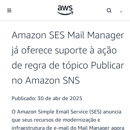
Pular para o conteúdo principal
Amazon SES Mail Manager
já oferece suporte à ação
de regra de tópico Publicar
no Amazon SNS
Publicado:
30 de abr de 2025
O Amazon Simple Email Service (SES) anuncia
que seus recursos de modernização e
infraestrutura de e-mail do Mail Manager agora