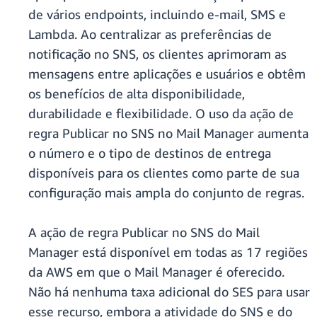
de vários endpoints, incluindo e-mail, SMS e
Lambda. Ao centralizar as preferências de
notificação no SNS, os clientes aprimoram as
mensagens entre aplicações e usuários e obtêm
os benefícios de alta disponibilidade,
durabilidade e flexibilidade. O uso da ação de
regra Publicar no SNS no Mail Manager aumenta
o número e o tipo de destinos de entrega
disponíveis para os clientes como parte de sua
configuração mais ampla do conjunto de regras.
A ação de regra Publicar no SNS do Mail
Manager está disponível em todas as 17 regiões
da AWS em que o Mail Manager é oferecido.
Não há nenhuma taxa adicional do SES para usar
esse recurso, embora a atividade do SNS e do