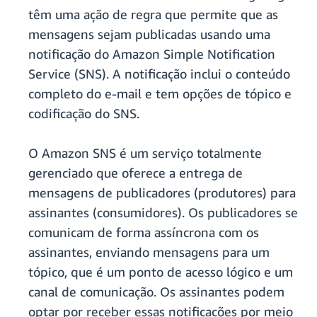
têm uma ação de regra que permite que as
mensagens sejam publicadas usando uma
notificação do Amazon Simple Notification
Service (SNS). A notificação inclui o conteúdo
completo do e-mail e tem opções de tópico e
codificação do SNS.
O Amazon SNS é um serviço totalmente
gerenciado que oferece a entrega de
mensagens de publicadores (produtores) para
assinantes (consumidores). Os publicadores se
comunicam de forma assíncrona com os
assinantes, enviando mensagens para um
tópico, que é um ponto de acesso lógico e um
canal de comunicação. Os assinantes podem
optar por receber essas notificações por meio