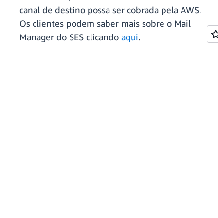
canal de destino possa ser cobrada pela AWS.
Os clientes podem saber mais sobre o Mail
Manager do SES clicando
aqui
.