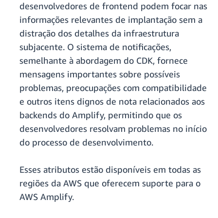
desenvolvedores de frontend podem focar nas
informações relevantes de implantação sem a
distração dos detalhes da infraestrutura
subjacente. O sistema de notificações,
semelhante à abordagem do CDK, fornece
mensagens importantes sobre possíveis
problemas, preocupações com compatibilidade
e outros itens dignos de nota relacionados aos
backends do Amplify, permitindo que os
desenvolvedores resolvam problemas no início
do processo de desenvolvimento.
Esses atributos estão disponíveis em todas as
regiões da AWS que oferecem suporte para o
AWS Amplify.