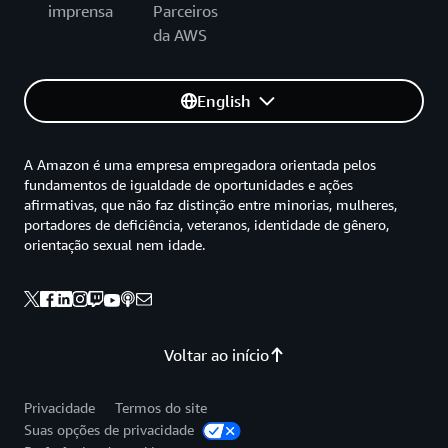
imprensa
Parceiros
da AWS
English
A Amazon é uma empresa empregadora orientada pelos
fundamentos de igualdade de oportunidades e ações
afirmativas, que não faz distinção entre minorias, mulheres,
portadores de deficiência, veteranos, identidade de gênero,
orientação sexual nem idade.
Voltar ao início
Privacidade
Termos do site
Suas opções de privacidade