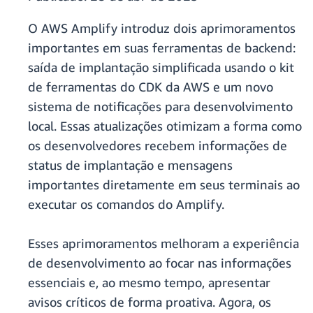
O AWS Amplify introduz dois aprimoramentos
importantes em suas ferramentas de backend:
saída de implantação simplificada usando o kit
de ferramentas do CDK da AWS e um novo
sistema de notificações para desenvolvimento
local. Essas atualizações otimizam a forma como
os desenvolvedores recebem informações de
status de implantação e mensagens
importantes diretamente em seus terminais ao
executar os comandos do Amplify.
Esses aprimoramentos melhoram a experiência
de desenvolvimento ao focar nas informações
essenciais e, ao mesmo tempo, apresentar
avisos críticos de forma proativa. Agora, os