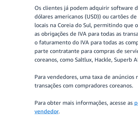
Os clientes já podem adquirir software 
dólares americanos (USD)) ou cartões d
locais na Coreia do Sul, permitindo que 
as obrigações de IVA para todas as trans
o faturamento do IVA para todas as comp
parte contratante para compras de servi
coreanos, como Saltlux, Hackle, Superb 
Para vendedores, uma taxa de anúncios r
transações com compradores coreanos.
Para obter mais informações, acesse as
p
vendedor
.