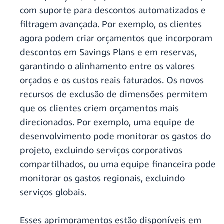
com suporte para descontos automatizados e
filtragem avançada. Por exemplo, os clientes
agora podem criar orçamentos que incorporam
descontos em Savings Plans e em reservas,
garantindo o alinhamento entre os valores
orçados e os custos reais faturados. Os novos
recursos de exclusão de dimensões permitem
que os clientes criem orçamentos mais
direcionados. Por exemplo, uma equipe de
desenvolvimento pode monitorar os gastos do
projeto, excluindo serviços corporativos
compartilhados, ou uma equipe financeira pode
monitorar os gastos regionais, excluindo
serviços globais.
Esses aprimoramentos estão disponíveis em