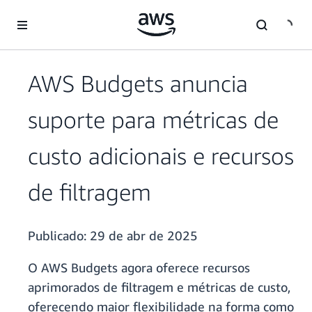
Pular para o conteúdo principal
AWS Budgets anuncia
suporte para métricas de
custo adicionais e recursos
de filtragem
Publicado:
29 de abr de 2025
O AWS Budgets agora oferece recursos
aprimorados de filtragem e métricas de custo,
oferecendo maior flexibilidade na forma como