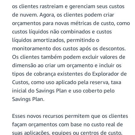
os clientes rastreiam e gerenciam seus custos
de nuvem. Agora, os clientes podem criar
orçamentos para novas métricas de custo, como
custos líquidos não combinados e custos
líquidos amortizados, permitindo o
monitoramento dos custos após os descontos.
Os clientes também podem excluir valores de
dimensão ao criar um orçamento e incluir os
tipos de cobrança existentes do Explorador de
Custos, como uso aplicado pela reserva, taxa
inicial do Savings Plan e uso coberto pelo
Savings Plan.
Esses novos recursos permitem que os clientes
façam orçamentos com base no custo real de
suas aplicações, equipes ou centros de custo,