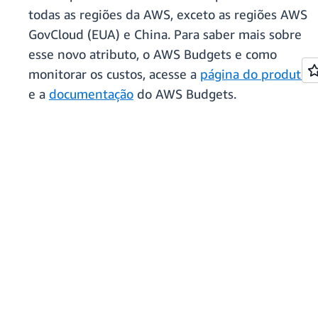
todas as regiões da AWS, exceto as regiões AWS
GovCloud (EUA) e China. Para saber mais sobre
esse novo atributo, o AWS Budgets e como
monitorar os custos, acesse a
página do produto
e a
documentação
do AWS Budgets.