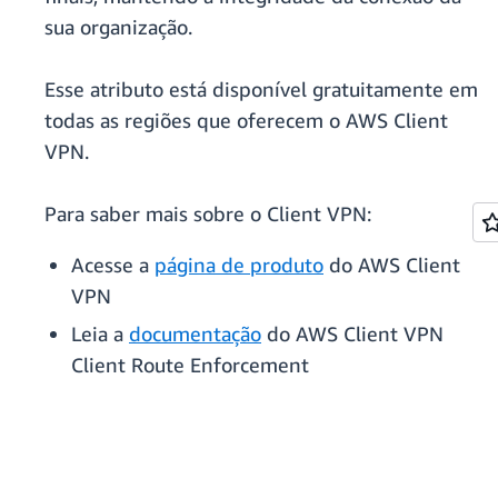
sua organização.
Esse atributo está disponível gratuitamente em
todas as regiões que oferecem o AWS Client
VPN.
Para saber mais sobre o Client VPN:
Acesse a
página de produto
do AWS Client
VPN
Leia a
documentação
do AWS Client VPN
Client Route Enforcement