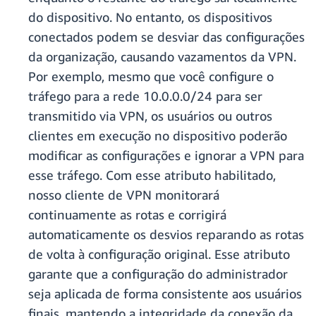
do dispositivo. No entanto, os dispositivos
conectados podem se desviar das configurações
da organização, causando vazamentos da VPN.
Por exemplo, mesmo que você configure o
tráfego para a rede 10.0.0.0/24 para ser
transmitido via VPN, os usuários ou outros
clientes em execução no dispositivo poderão
modificar as configurações e ignorar a VPN para
esse tráfego. Com esse atributo habilitado,
nosso cliente de VPN monitorará
continuamente as rotas e corrigirá
automaticamente os desvios reparando as rotas
de volta à configuração original. Esse atributo
garante que a configuração do administrador
seja aplicada de forma consistente aos usuários
finais, mantendo a integridade da conexão da