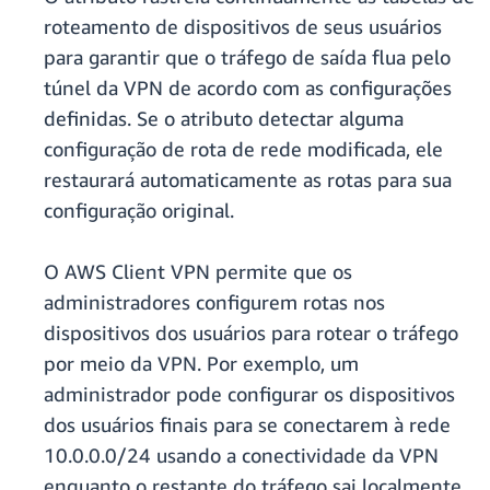
roteamento de dispositivos de seus usuários
para garantir que o tráfego de saída flua pelo
túnel da VPN de acordo com as configurações
definidas. Se o atributo detectar alguma
configuração de rota de rede modificada, ele
restaurará automaticamente as rotas para sua
configuração original.
O AWS Client VPN permite que os
administradores configurem rotas nos
dispositivos dos usuários para rotear o tráfego
por meio da VPN. Por exemplo, um
administrador pode configurar os dispositivos
dos usuários finais para se conectarem à rede
10.0.0.0/24 usando a conectividade da VPN
enquanto o restante do tráfego sai localmente