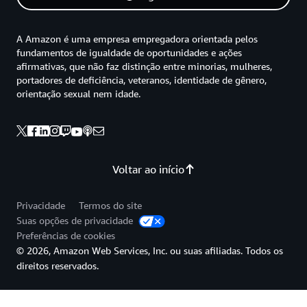
A Amazon é uma empresa empregadora orientada pelos
fundamentos de igualdade de oportunidades e ações
afirmativas, que não faz distinção entre minorias, mulheres,
portadores de deficiência, veteranos, identidade de gênero,
orientação sexual nem idade.
Voltar ao início
Privacidade
Termos do site
Suas opções de privacidade
Preferências de cookies
© 2026, Amazon Web Services, Inc. ou suas afiliadas. Todos os
direitos reservados.