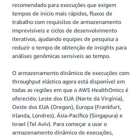
recomendado para execuções que exigem
tempos de início mais rápidos, fluxos de
trabalho com requisitos de armazenamento
imprevisíveis e ciclos de desenvolvimento
iterativos, ajudando equipes de pesquisa a
reduzir o tempo de obtenção de insights para
análises genômicas sensíveis ao tempo.
O armazenamento dinâmico de execuções com
throughput elástico agora está disponível em
todas as regiões em que o AWS HealthOmics é
oferecido: Leste dos EUA (Norte da Virgínia),
Oeste dos EUA (Oregon), Europa (Frankfurt,
Irlanda, Londres), Ásia-Pacífico (Singapura) e
Israel (Tel Aviv). Para começar a usar o
armazenamento dinâmico de execuções,