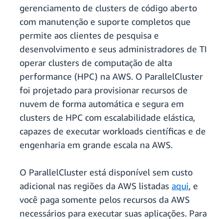
gerenciamento de clusters de código aberto
com manutenção e suporte completos que
permite aos clientes de pesquisa e
desenvolvimento e seus administradores de TI
operar clusters de computação de alta
performance (HPC) na AWS. O ParallelCluster
foi projetado para provisionar recursos de
nuvem de forma automática e segura em
clusters de HPC com escalabilidade elástica,
capazes de executar workloads científicas e de
engenharia em grande escala na AWS.
O ParallelCluster está disponível sem custo
adicional nas regiões da AWS listadas
aqui
, e
você paga somente pelos recursos da AWS
necessários para executar suas aplicações. Para