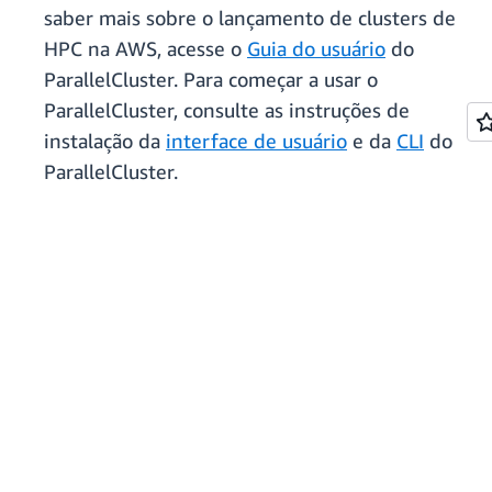
saber mais sobre o lançamento de clusters de
HPC na AWS, acesse o
Guia do usuário
do
ParallelCluster. Para começar a usar o
ParallelCluster, consulte as instruções de
instalação da
interface de usuário
e da
CLI
do
ParallelCluster.