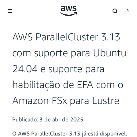
Pular para o conteúdo principal
AWS ParallelCluster 3.13
com suporte para Ubuntu
24.04 e suporte para
habilitação de EFA com o
Amazon FSx para Lustre
Publicado:
3 de abr de 2025
O AWS ParallelCluster 3.13 já está disponível.