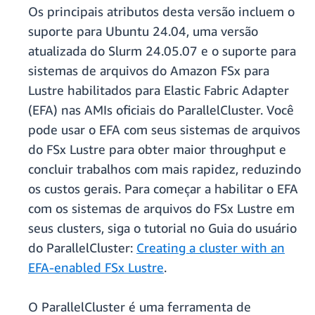
Os principais atributos desta versão incluem o
suporte para Ubuntu 24.04, uma versão
atualizada do Slurm 24.05.07 e o suporte para
sistemas de arquivos do Amazon FSx para
Lustre habilitados para Elastic Fabric Adapter
(EFA) nas AMIs oficiais do ParallelCluster. Você
pode usar o EFA com seus sistemas de arquivos
do FSx Lustre para obter maior throughput e
concluir trabalhos com mais rapidez, reduzindo
os custos gerais. Para começar a habilitar o EFA
com os sistemas de arquivos do FSx Lustre em
seus clusters, siga o tutorial no Guia do usuário
do ParallelCluster:
Creating a cluster with an
EFA-enabled FSx Lustre
.
O ParallelCluster é uma ferramenta de