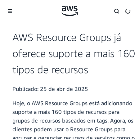
Pular para o conteúdo principal
AWS Resource Groups já
oferece suporte a mais 160
tipos de recursos
Publicado:
25 de abr de 2025
Hoje, o AWS Resource Groups está adicionando
suporte a mais 160 tipos de recursos para
grupos de recursos baseados em tags. Agora, os
clientes podem usar o Resource Groups para
agrupar e gerenciar recursos de serviços como o