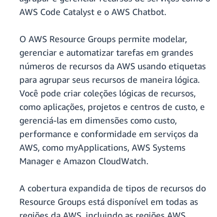
AWS Code Catalyst e o AWS Chatbot.
O AWS Resource Groups permite modelar,
gerenciar e automatizar tarefas em grandes
números de recursos da AWS usando etiquetas
para agrupar seus recursos de maneira lógica.
Você pode criar coleções lógicas de recursos,
como aplicações, projetos e centros de custo, e
gerenciá-las em dimensões como custo,
performance e conformidade em serviços da
AWS, como myApplications, AWS Systems
Manager e Amazon CloudWatch.
A cobertura expandida de tipos de recursos do
Resource Groups está disponível em todas as
regiões da AWS, incluindo as regiões AWS