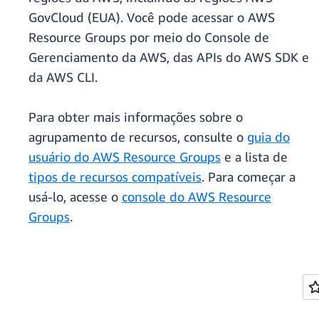
GovCloud (EUA). Você pode acessar o AWS
Resource Groups por meio do Console de
Gerenciamento da AWS, das APIs do AWS SDK e
da AWS CLI.
Para obter mais informações sobre o
agrupamento de recursos, consulte o
guia do
usuário do AWS Resource Groups
e a lista de
tipos de recursos compatíveis
. Para começar a
usá-lo, acesse o
console do AWS Resource
Groups
.