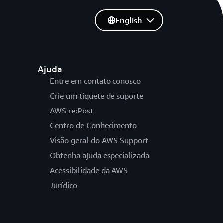
English
Ajuda
Entre em contato conosco
Crie um tíquete de suporte
AWS re:Post
Centro de Conhecimento
Visão geral do AWS Support
Obtenha ajuda especializada
Acessibilidade da AWS
Jurídico