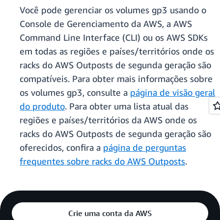
Você pode gerenciar os volumes gp3 usando o
Console de Gerenciamento da AWS, a AWS
Command Line Interface (CLI) ou os AWS SDKs
em todas as regiões e países/territórios onde os
racks do AWS Outposts
de segunda geração são
compatíveis. Para obter mais informações sobre
os volumes gp3, consulte a
página de visão geral
do produto
. Para obter uma lista atual das
regiões e países/territórios da AWS onde os
racks do AWS Outposts de segunda geração são
oferecidos, confira a
página de perguntas
frequentes sobre racks do AWS Outposts
.
Crie uma conta da AWS