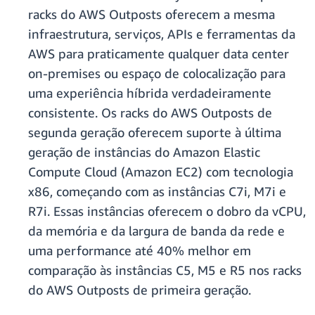
racks do AWS Outposts oferecem a mesma
infraestrutura, serviços, APIs e ferramentas da
AWS para praticamente qualquer data center
on-premises ou espaço de colocalização para
uma experiência híbrida verdadeiramente
consistente. Os racks do AWS Outposts de
segunda geração oferecem suporte à última
geração de instâncias do Amazon Elastic
Compute Cloud (Amazon EC2) com tecnologia
x86, começando com as instâncias C7i, M7i e
R7i. Essas instâncias oferecem o dobro da vCPU,
da memória e da largura de banda da rede e
uma performance até 40% melhor em
comparação às instâncias C5, M5 e R5 nos racks
do AWS Outposts de primeira geração.