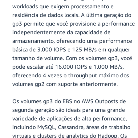
workloads que exigem processamento e
residência de dados locais. A última geração do
gp3 permite que você provisione a performance
independentemente da capacidade de
armazenamento, oferecendo uma performance
básica de 3.000 IOPS e 125 MB/s em qualquer
tamanho de volume. Com os volumes gp3, você
pode escalar até 16.000 IOPS e 1.000 MB/s,
oferecendo 4 vezes o throughput máximo dos
volumes gp2 com suporte anteriormente.
Os volumes gp3 do EBS no AWS Outposts de
segunda geração são ideais para uma grande
variedade de aplicações de alta performance,
incluindo MySQL, Cassandra, áreas de trabalho
virtuais e clusters de analytics do Hadoop. Os