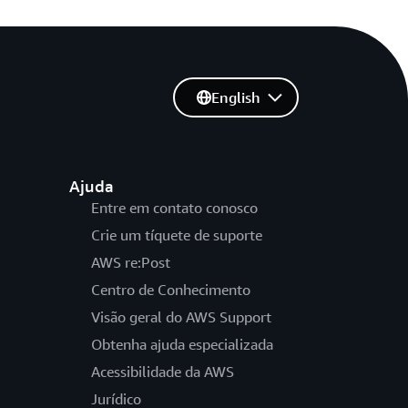
English
Ajuda
Entre em contato conosco
Crie um tíquete de suporte
AWS re:Post
Centro de Conhecimento
Visão geral do AWS Support
Obtenha ajuda especializada
Acessibilidade da AWS
Jurídico