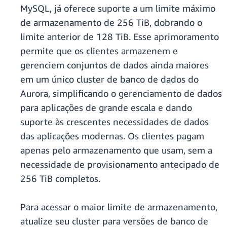
MySQL, já oferece suporte a um limite máximo
de armazenamento de 256 TiB, dobrando o
limite anterior de 128 TiB. Esse aprimoramento
permite que os clientes armazenem e
gerenciem conjuntos de dados ainda maiores
em um único cluster de banco de dados do
Aurora, simplificando o gerenciamento de dados
para aplicações de grande escala e dando
suporte às crescentes necessidades de dados
das aplicações modernas. Os clientes pagam
apenas pelo armazenamento que usam, sem a
necessidade de provisionamento antecipado de
256 TiB completos.
Para acessar o maior limite de armazenamento,
atualize seu cluster para versões de banco de