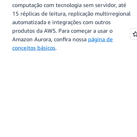
computação com tecnologia sem servidor, até
15 réplicas de leitura, replicação multirregional
automatizada e integrações com outros
produtos da AWS. Para começar a usar o
Amazon Aurora, confira nossa
página de
conceitos básicos
.