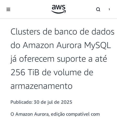
Pular para o conteúdo principal
Clusters de banco de dados
do Amazon Aurora MySQL
já oferecem suporte a até
256 TiB de volume de
armazenamento
Publicado:
30 de jul de 2025
O Amazon Aurora, edição compatível com