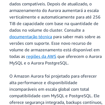
dados compatíveis. Depois de atualizado, o
armazenamento do Aurora aumentará a escala
verticalmente e automaticamente para até 256
TiB de capacidade com base na quantidade de
dados no volume do cluster. Consulte a
documentação técnica
para saber mais sobre as
versões com suporte. Esse novo recurso de
volume de armazenamento está disponível em
todas as
regiões da AWS
que oferecem o Aurora
MySQL e o Aurora PostgreSQL.
O Amazon Aurora foi projetado para oferecer
alta performance e disponibilidade
incomparáveis em escala global com total
compatibilidade com MySQL e PostgreSQL. Ele
oferece segurança integrada, backups contínuos,