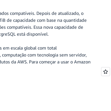
ados compatíveis. Depois de atualizado, o
TiB de capacidade com base na quantidade
ões compatíveis. Essa nova capacidade de
tgreSQL está disponível.
 em escala global com total
, computação com tecnologia sem servidor,
rodutos da AWS. Para começar a usar o Amazon