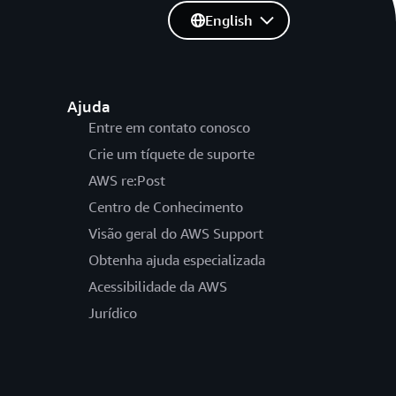
English
Ajuda
Entre em contato conosco
Crie um tíquete de suporte
AWS re:Post
Centro de Conhecimento
Visão geral do AWS Support
Obtenha ajuda especializada
Acessibilidade da AWS
Jurídico