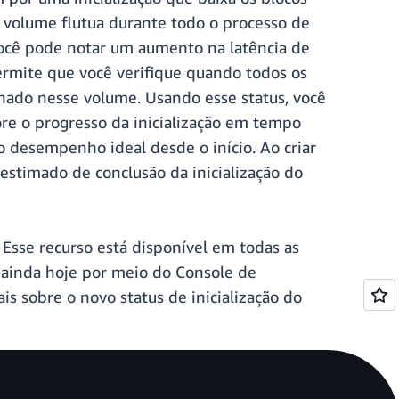
 volume flutua durante todo o processo de
, você pode notar um aumento na latência de
ermite que você verifique quando todos os
ado nesse volume. Usando esse status, você
ore o progresso da inicialização em tempo
o desempenho ideal desde o início. Ao criar
stimado de conclusão da inicialização do
 Esse recurso está disponível em todas as
 ainda hoje por meio do Console de
 sobre o novo status de inicialização do