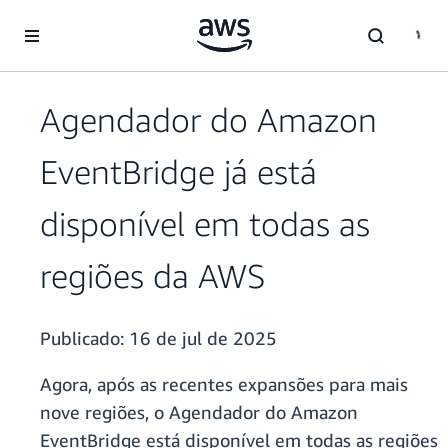
Pular para o conteúdo principal
Agendador do Amazon
EventBridge já está
disponível em todas as
regiões da AWS
Publicado:
16 de jul de 2025
Agora, após as recentes expansões para mais
nove regiões, o Agendador do Amazon
EventBridge está disponível em todas as regiões