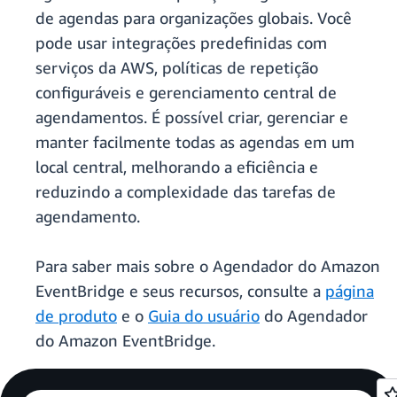
de agendas para organizações globais. Você
pode usar integrações predefinidas com
serviços da AWS, políticas de repetição
configuráveis e gerenciamento central de
agendamentos. É possível criar, gerenciar e
manter facilmente todas as agendas em um
local central, melhorando a eficiência e
reduzindo a complexidade das tarefas de
agendamento.
Para saber mais sobre o Agendador do Amazon
EventBridge e seus recursos, consulte a
página
de produto
e o
Guia do usuário
do Agendador
do Amazon EventBridge.