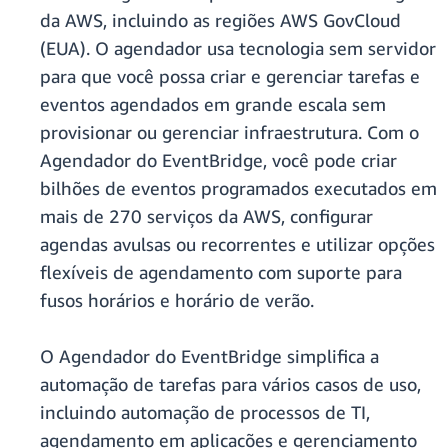
da AWS, incluindo as regiões AWS GovCloud
(EUA). O agendador usa tecnologia sem servidor
para que você possa criar e gerenciar tarefas e
eventos agendados em grande escala sem
provisionar ou gerenciar infraestrutura. Com o
Agendador do EventBridge, você pode criar
bilhões de eventos programados executados em
mais de 270 serviços da AWS, configurar
agendas avulsas ou recorrentes e utilizar opções
flexíveis de agendamento com suporte para
fusos horários e horário de verão.
O Agendador do EventBridge simplifica a
automação de tarefas para vários casos de uso,
incluindo automação de processos de TI,
agendamento em aplicações e gerenciamento