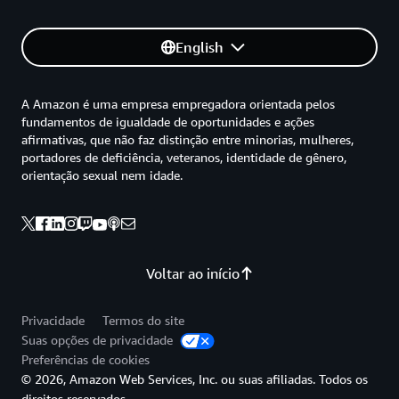
English
A Amazon é uma empresa empregadora orientada pelos
fundamentos de igualdade de oportunidades e ações
afirmativas, que não faz distinção entre minorias, mulheres,
portadores de deficiência, veteranos, identidade de gênero,
orientação sexual nem idade.
Voltar ao início
Privacidade
Termos do site
Suas opções de privacidade
Preferências de cookies
© 2026, Amazon Web Services, Inc. ou suas afiliadas. Todos os
direitos reservados.