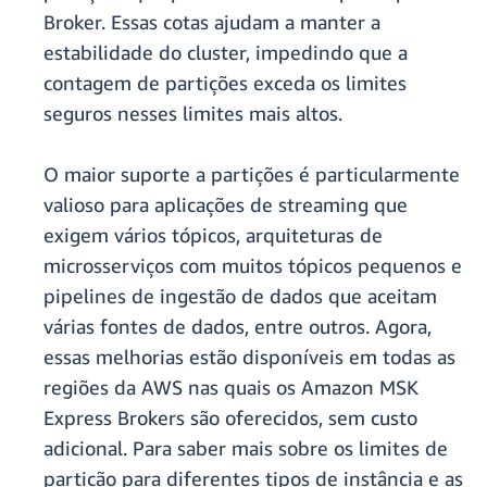
Broker. Essas cotas ajudam a manter a
estabilidade do cluster, impedindo que a
contagem de partições exceda os limites
seguros nesses limites mais altos.
O maior suporte a partições é particularmente
valioso para aplicações de streaming que
exigem vários tópicos, arquiteturas de
microsserviços com muitos tópicos pequenos e
pipelines de ingestão de dados que aceitam
várias fontes de dados, entre outros. Agora,
essas melhorias estão disponíveis em todas as
regiões da AWS nas quais os Amazon MSK
Express Brokers são oferecidos, sem custo
adicional. Para saber mais sobre os limites de
partição para diferentes tipos de instância e as