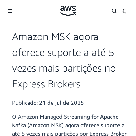
Pular para o conteúdo principal
Amazon MSK agora
oferece suporte a até 5
vezes mais partições no
Express Brokers
Publicado:
21 de jul de 2025
O Amazon Managed Streaming for Apache
Kafka (Amazon MSK) agora oferece suporte a
até 5 vezes mais partições por Express Broker,