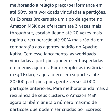
melhorando a relação preço/performance em
até 50% para workloads vinculadas a partições.
Os Express Brokers são um tipo de agente no
Amazon MSK que oferecem até 3 vezes mais
throughput, escalabilidade até 20 vezes mais
rápida e recuperação até 90% mais rápida em
comparação aos agentes padrão do Apache
Kafka. Com esse lançamento, as workloads
vinculadas a partições podem ser hospedadas
em menos agentes. Por exemplo, as instâncias
m7g.16xlarge agora oferecem suporte a até
20.000 partições por agente versus 4.000
partições anteriores. Para melhorar ainda mais a
resiliência de seus clusters, o Amazon MSK
agora também limita o número máximo de
partições que podem ser criadas por Express