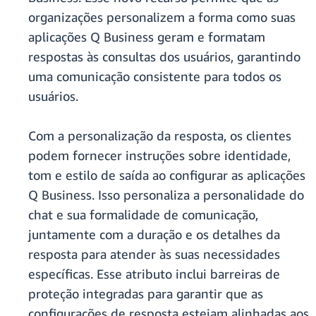
organizações personalizem a forma como suas
aplicações Q Business geram e formatam
respostas às consultas dos usuários, garantindo
uma comunicação consistente para todos os
usuários.
Com a personalização da resposta, os clientes
podem fornecer instruções sobre identidade,
tom e estilo de saída ao configurar as aplicações
Q Business. Isso personaliza a personalidade do
chat e sua formalidade de comunicação,
juntamente com a duração e os detalhes da
resposta para atender às suas necessidades
específicas. Esse atributo inclui barreiras de
proteção integradas para garantir que as
configurações de resposta estejam alinhadas aos